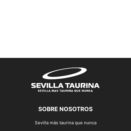
SOBRE NOSOTROS
Sevilla más taurina que nunca