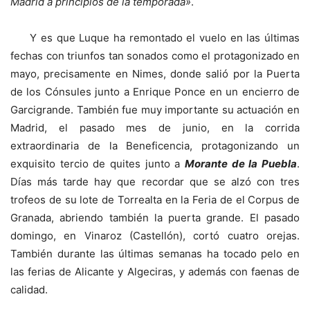
Madrid a principios de la temporada»
.
Y es que Luque ha remontado el vuelo en las últimas
fechas con triunfos tan sonados como el protagonizado en
mayo, precisamente en Nimes, donde salió por la Puerta
de los Cónsules junto a Enrique Ponce en un encierro de
Garcigrande. También fue muy importante su actuación en
Madrid, el pasado mes de junio, en la corrida
extraordinaria de la Beneficencia, protagonizando un
exquisito tercio de quites junto a
Morante de la Puebla
.
Días más tarde hay que recordar que se alzó con tres
trofeos de su lote de Torrealta en la Feria de el Corpus de
Granada, abriendo también la puerta grande. El pasado
domingo, en Vinaroz (Castellón), cortó cuatro orejas.
También durante las últimas semanas ha tocado pelo en
las ferias de Alicante y Algeciras, y además con faenas de
calidad.