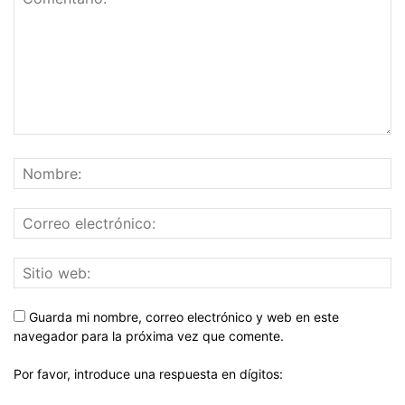
Guarda mi nombre, correo electrónico y web en este
navegador para la próxima vez que comente.
Por favor, introduce una respuesta en dígitos: