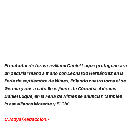
El matador de toros sevillano Daniel Luque protagonizará
un peculiar mano a mano con Leonardo Hernández en la
Feria de septiembre de Nimes, lidiando cuatro toros el de
Gerena y dos a caballo el jinete de Córdoba. Además
Daniel Luque, en la Feria de Nimes se anuncian también
los sevillanos Morante y El Cid.
C. Moya/Redacción.-