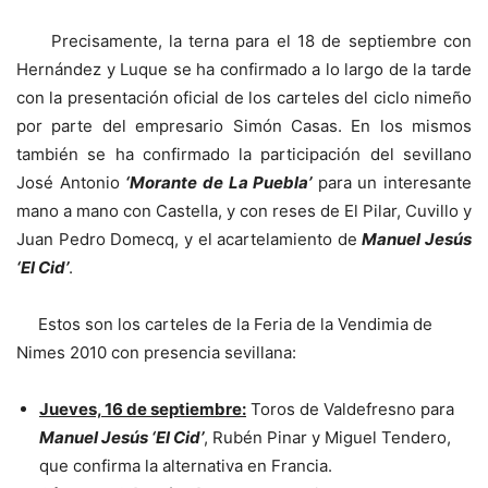
Precisamente, la terna para el 18 de septiembre con
Hernández y Luque se ha confirmado a lo largo de la tarde
con la presentación oficial de los carteles del ciclo nimeño
por parte del empresario Simón Casas. En los mismos
también se ha confirmado la participación del sevillano
José Antonio
‘Morante de La Puebla’
para un interesante
mano a mano con Castella, y con reses de El Pilar, Cuvillo y
Juan Pedro Domecq, y el acartelamiento de
Manuel Jesús
‘El Cid’
.
Estos son los carteles de la Feria de la Vendimia de
Nimes 2010 con presencia sevillana:
Jueves, 16 de septiembre:
Toros de Valdefresno para
Manuel Jesús ‘El Cid’
, Rubén Pinar y Miguel Tendero,
que confirma la alternativa en Francia.