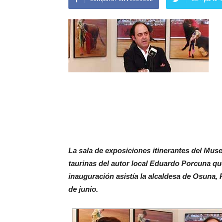
La sala de exposiciones itinerantes del Mus
taurinas del autor local Eduardo Porcuna que 
inauguración asistía la alcaldesa de Osuna, 
de junio.