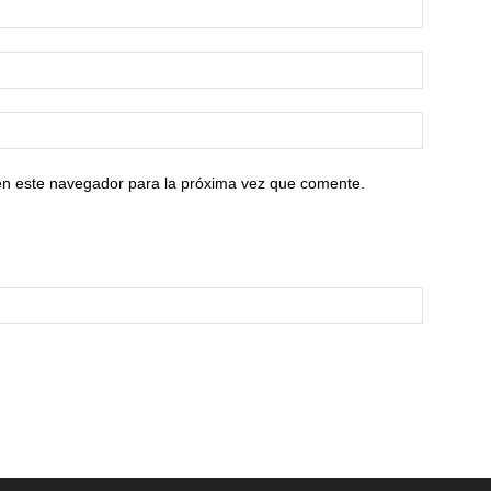
en este navegador para la próxima vez que comente.