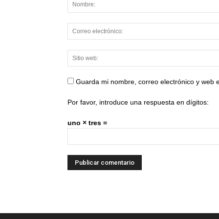
Guarda mi nombre, correo electrónico y web 
Por favor, introduce una respuesta en dígitos:
uno × tres =