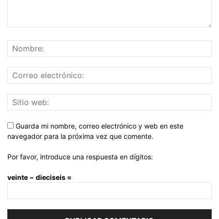
Guarda mi nombre, correo electrónico y web en este
navegador para la próxima vez que comente.
Por favor, introduce una respuesta en dígitos:
veinte − dieciseis =