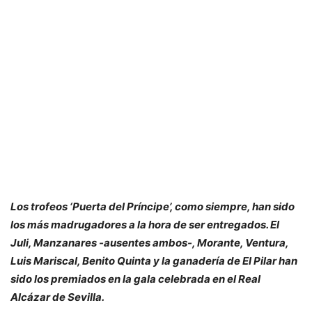
Los trofeos ‘Puerta del Príncipe’, como siempre, han sido
los más madrugadores a la hora de ser entregados. El
Juli, Manzanares -ausentes ambos-, Morante, Ventura,
Luis Mariscal, Benito Quinta y la ganadería de El Pilar han
sido los premiados en la gala celebrada en el Real
Alcázar de Sevilla.