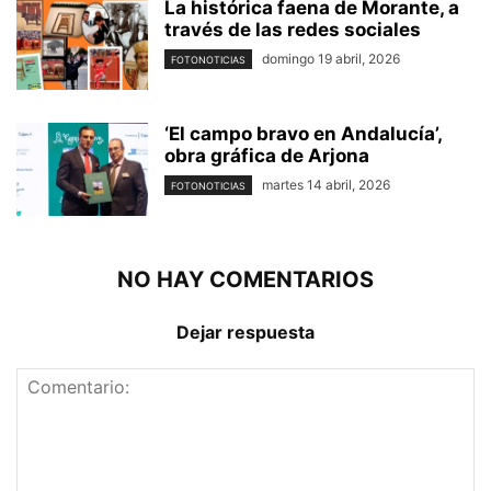
La histórica faena de Morante, a
través de las redes sociales
domingo 19 abril, 2026
FOTONOTICIAS
‘El campo bravo en Andalucía’,
obra gráfica de Arjona
martes 14 abril, 2026
FOTONOTICIAS
NO HAY COMENTARIOS
Dejar respuesta