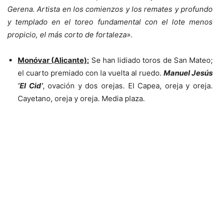
Gerena. Artista en los comienzos y los remates y profundo
y templado en el toreo fundamental con el lote menos
propicio, el más corto de fortaleza».
Monóvar (Alicante):
Se han lidiado toros de San Mateo;
el cuarto premiado con la vuelta al ruedo.
Manuel Jesús
‘El Cid’
, ovación y dos orejas. El Capea, oreja y oreja.
Cayetano, oreja y oreja. Media plaza.