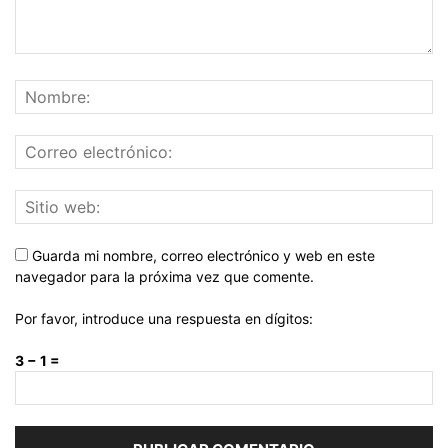
Guarda mi nombre, correo electrónico y web en este
navegador para la próxima vez que comente.
Por favor, introduce una respuesta en dígitos:
3 − 1 =