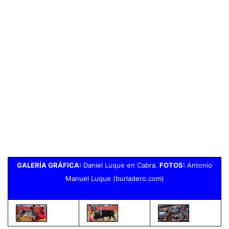
GALERÍA GRÁFICA:
Daniel Luque en Cabra.
FOTOS:
Antonio
Manuel Luque (burladero.com)