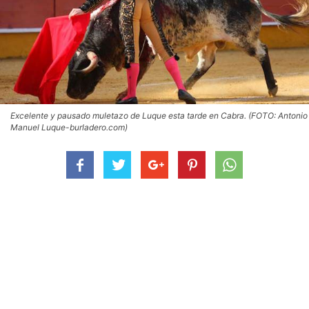
Excelente y pausado muletazo de Luque esta tarde en Cabra. (FOTO: Antonio
Manuel Luque-burladero.com)