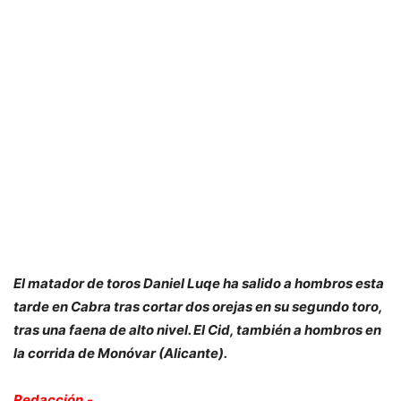
El matador de toros Daniel Luqe ha salido a hombros esta
tarde en Cabra tras cortar dos orejas en su segundo toro,
tras una faena de alto nivel. El Cid, también a hombros en
la corrida de Monóvar (Alicante).
Redacción.-