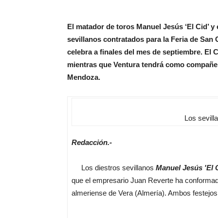
El matador de toros Manuel Jesús ‘El Cid’ y
sevillanos contratados para la Feria de San C
celebra a finales del mes de septiembre. El 
mientras que Ventura tendrá como compañe
Mendoza.
Los sevill
Redacción.-
Los diestros sevillanos
Manuel Jesús 'El 
que el empresario Juan Reverte ha conformado
almeriense de Vera (Almería). Ambos festejos 