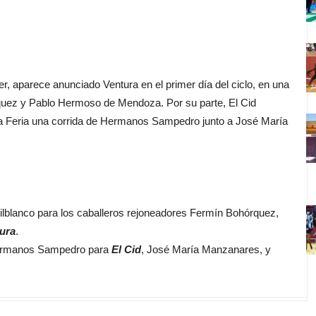
, aparece anunciado Ventura en el primer día del ciclo, en una
rquez y Pablo Hermoso de Mendoza. Por su parte, El Cid
 la Feria una corrida de Hermanos Sampedro junto a José María
ilblanco para los caballeros rejoneadores Fermín Bohórquez,
ura
.
ermanos Sampedro para
El Cid
, José María Manzanares, y