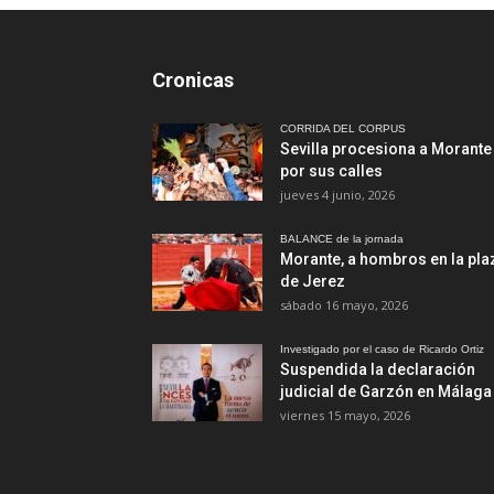
Cronicas
CORRIDA DEL CORPUS
Sevilla procesiona a Morante
por sus calles
jueves 4 junio, 2026
BALANCE de la jornada
Morante, a hombros en la pla
de Jerez
sábado 16 mayo, 2026
Investigado por el caso de Ricardo Ortiz
Suspendida la declaración
judicial de Garzón en Málaga
viernes 15 mayo, 2026