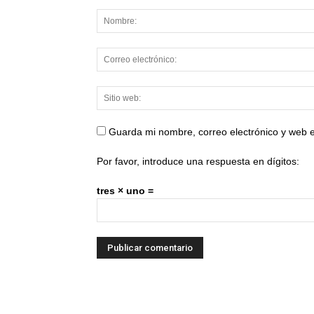
Guarda mi nombre, correo electrónico y web 
Por favor, introduce una respuesta en dígitos:
tres × uno =