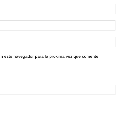
en este navegador para la próxima vez que comente.