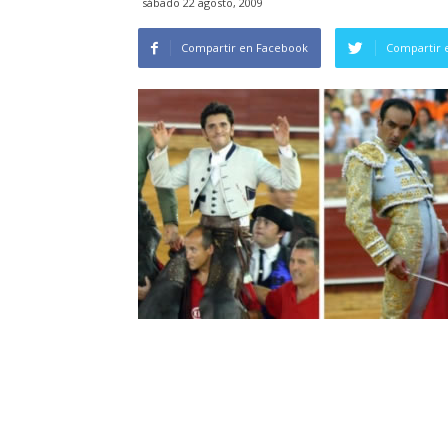
sábado 22 agosto, 2009
Compartir en Facebook
Compartir 