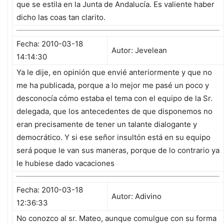
que se estila en la Junta de Andalucía. Es valiente haber
dicho las coas tan clarito.
Fecha: 2010-03-18
Autor: Jevelean
14:14:30
Ya le dije, en opinión que envié anteriormente y que no
me ha publicada, porque a lo mejor me pasé un poco y
desconocía cómo estaba el tema con el equipo de la Sr.
delegada, que los antecedentes de que disponemos no
eran precisamente de tener un talante dialogante y
democrático. Y si ese señor insultón está en su equipo
será poque le van sus maneras, porque de lo contrario ya
le hubiese dado vacaciones
Fecha: 2010-03-18
Autor: Adivino
12:36:33
No conozco al sr. Mateo, aunque comulgue con su forma