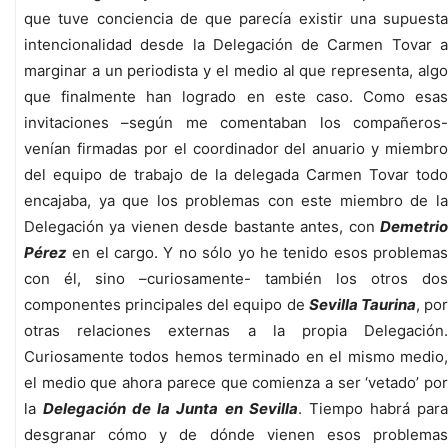
que tuve conciencia de que parecía existir una supuesta
intencionalidad desde la Delegación de Carmen Tovar a
marginar a un periodista y el medio al que representa, algo
que finalmente han logrado en este caso. Como esas
invitaciones –según me comentaban los compañeros-
venían firmadas por el coordinador del anuario y miembro
del equipo de trabajo de la delegada Carmen Tovar todo
encajaba, ya que los problemas con este miembro de la
Delegación ya vienen desde bastante antes, con
Demetrio
Pérez
en el cargo. Y no sólo yo he tenido esos problemas
con él, sino –curiosamente- también los otros dos
componentes principales del equipo de
Sevilla Taurina
, po
otras relaciones externas a la propia Delegación.
Curiosamente todos hemos terminado en el mismo medio,
el medio que ahora parece que comienza a ser ‘vetado’ por
la
Delegación de la Junta en Sevilla
. Tiempo habrá par
desgranar cómo y de dónde vienen esos problemas