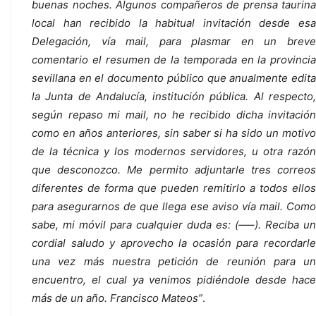
buenas noches. Algunos compañeros de prensa taurina
local han recibido la habitual invitación desde esa
Delegación, vía mail, para plasmar en un breve
comentario el resumen de la temporada en la provincia
sevillana en el documento público que anualmente edita
la Junta de Andalucía, institución pública. Al respecto,
según repaso mi mail, no he recibido dicha invitación
como en años anteriores, sin saber si ha sido un motivo
de la técnica y los modernos servidores, u otra razón
que desconozco. Me permito adjuntarle tres correos
diferentes de forma que pueden remitirlo a todos ellos
para asegurarnos de que llega ese aviso vía mail. Como
sabe, mi móvil para cualquier duda es: (—–). Reciba un
cordial saludo y aprovecho la ocasión para recordarle
una vez más nuestra petición de reunión para un
encuentro, el cual ya venimos pidiéndole desde hace
más de un año. Francisco Mateos”
.