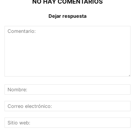
NO HAY COMENTARIOS
Dejar respuesta