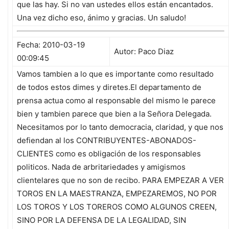
que las hay. Si no van ustedes ellos están encantados.
Una vez dicho eso, ánimo y gracias. Un saludo!
Fecha: 2010-03-19
Autor: Paco Diaz
00:09:45
Vamos tambien a lo que es importante como resultado
de todos estos dimes y diretes.El departamento de
prensa actua como al responsable del mismo le parece
bien y tambien parece que bien a la Señora Delegada.
Necesitamos por lo tanto democracia, claridad, y que nos
defiendan al los CONTRIBUYENTES-ABONADOS-
CLIENTES como es obligación de los responsables
politicos. Nada de arbritariedades y amigismos
clientelares que no son de recibo. PARA EMPEZAR A VER
TOROS EN LA MAESTRANZA, EMPEZAREMOS, NO POR
LOS TOROS Y LOS TOREROS COMO ALGUNOS CREEN,
SINO POR LA DEFENSA DE LA LEGALIDAD, SIN