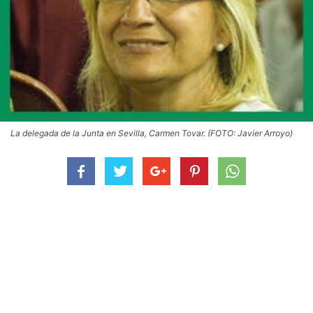
La delegada de la Junta en Sevilla, Carmen Tovar. (FOTO: Javier Arroyo)