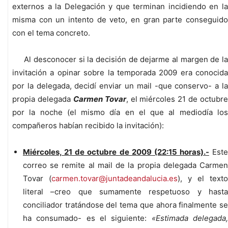
externos a la Delegación y que terminan incidiendo en la
misma con un intento de veto, en gran parte conseguido
con el tema concreto.
Al desconocer si la decisión de dejarme al margen de la
invitación a opinar sobre la temporada 2009 era conocida
por la delegada, decidí enviar un mail -que conservo- a la
propia delegada
Carmen Tovar
, el miércoles 21 de octubre
por la noche (el mismo día en el que al mediodía los
compañeros habían recibido la invitación):
Miércoles, 21 de octubre de 2009 (22:15 horas).-
Este
correo se remite al mail de la propia delegada Carmen
Tovar (
carmen.tovar@juntadeandalucia.es
), y el texto
literal –creo que sumamente respetuoso y hasta
conciliador tratándose del tema que ahora finalmente se
ha consumado- es el siguiente:
«Estimada delegada