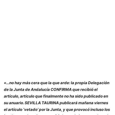
«…no hay más cera que la que arde: la propia Delegación
de la Junta de Andalucía CONFIRMA que recibió el
artículo, artículo que finalmente no ha sido publicado en
su anuario. SEVILLA TAURINA publicará mañana viernes
el artículo ‘vetado’ por la Junta, y que provocó incluso los