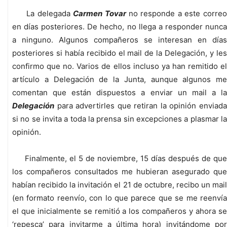
La delegada
Carmen Tovar
no responde a este corre
en días posteriores. De hecho, no llega a responder nunca
a ninguno. Algunos compañeros se interesan en días
posteriores si había recibido el mail de la Delegación, y les
confirmo que no. Varios de ellos incluso ya han remitido el
artículo a Delegación de la Junta, aunque algunos me
comentan que están dispuestos a enviar un mail a la
Delegación
para advertirles que retiran la opinión enviada
si no se invita a toda la prensa sin excepciones a plasmar la
opinión.
Finalmente, el 5 de noviembre, 15 días después de que
los compañeros consultados me hubieran asegurado que
habían recibido la invitación el 21 de octubre, recibo un mail
(en formato reenvío, con lo que parece que se me reenvía
el que inicialmente se remitió a los compañeros y ahora se
‘repesca’ para invitarme a última hora) invitándome por