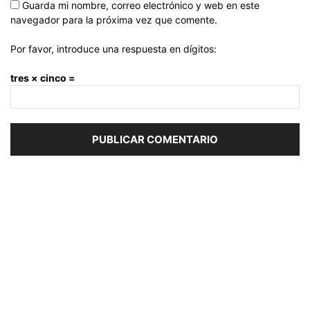
Guarda mi nombre, correo electrónico y web en este
navegador para la próxima vez que comente.
Por favor, introduce una respuesta en dígitos:
tres × cinco =