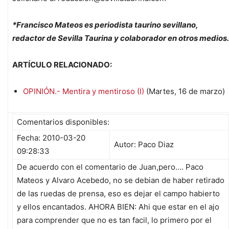
*Francisco Mateos es periodista taurino sevillano,
redactor de Sevilla Taurina y colaborador en otros medios.
ARTÍCULO RELACIONADO:
OPINIÓN.- Mentira y mentiroso (I)
(Martes, 16 de marzo)
Comentarios disponibles:
Fecha: 2010-03-20
Autor: Paco Diaz
09:28:33
De acuerdo con el comentario de Juan,pero…. Paco
Mateos y Alvaro Acebedo, no se debian de haber retirado
de las ruedas de prensa, eso es dejar el campo habierto
y ellos encantados. AHORA BIEN: Ahi que estar en el ajo
para comprender que no es tan facil, lo primero por el