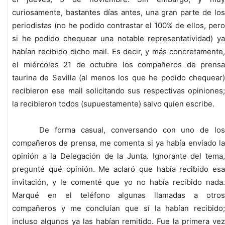
curiosamente, bastantes días antes, una gran parte de los
periodistas (no he podido contrastar el 100% de ellos, pero
si he podido chequear una notable representatividad) ya
habían recibido dicho mail. Es decir, y más concretamente,
el miércoles 21 de octubre los compañeros de prensa
taurina de Sevilla (al menos los que he podido chequear)
recibieron ese mail solicitando sus respectivas opiniones;
la recibieron todos (supuestamente) salvo quien escribe.
De forma casual, conversando con uno de los
compañeros de prensa, me comenta si ya había enviado la
opinión a la Delegación de la Junta. Ignorante del tema,
pregunté qué opinión. Me aclaró que había recibido esa
invitación, y le comenté que yo no había recibido nada.
Marqué en el teléfono algunas llamadas a otros
compañeros y me concluían que sí la habían recibido;
incluso algunos ya las habían remitido. Fue la primera vez