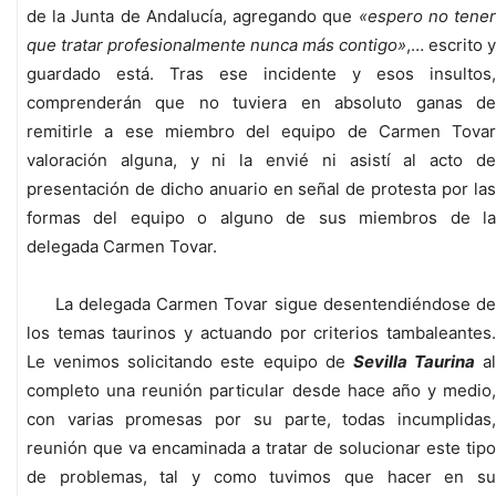
de la Junta de Andalucía, agregando que
«espero no tene
que tratar profesionalmente nunca más contigo»
,… escrito y
guardado está. Tras ese incidente y esos insultos,
comprenderán que no tuviera en absoluto ganas de
remitirle a ese miembro del equipo de Carmen Tovar
valoración alguna, y ni la envié ni asistí al acto de
presentación de dicho anuario en señal de protesta por las
formas del equipo o alguno de sus miembros de la
delegada Carmen Tovar.
La delegada Carmen Tovar sigue desentendiéndose de
los temas taurinos y actuando por criterios tambaleantes.
Le venimos solicitando este equipo de
Sevilla Taurina
al
completo una reunión particular desde hace año y medio,
con varias promesas por su parte, todas incumplidas,
reunión que va encaminada a tratar de solucionar este tipo
de problemas, tal y como tuvimos que hacer en su