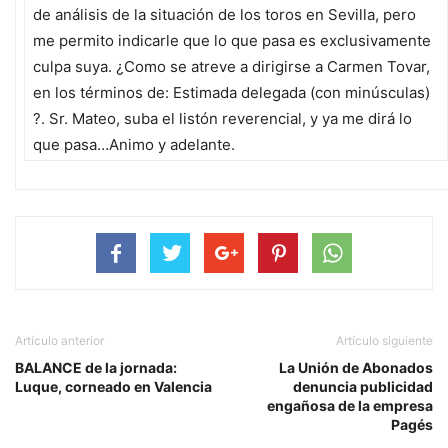
de análisis de la situación de los toros en Sevilla, pero
me permito indicarle que lo que pasa es exclusivamente
culpa suya. ¿Como se atreve a dirigirse a Carmen Tovar,
en los términos de: Estimada delegada (con minúsculas)
?. Sr. Mateo, suba el listón reverencial, y ya me dirá lo
que pasa…Animo y adelante.
Artículo anterior
Artículo siguiente
BALANCE de la jornada:
La Unión de Abonados
Luque, corneado en Valencia
denuncia publicidad
engañosa de la empresa
Pagés