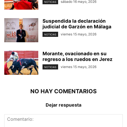
sábado 16 mayo, 2026
NOTICIAS
Suspendida la declaración
judicial de Garzón en Málaga
viernes 15 mayo, 2026
NOTICIAS
Morante, ovacionado en su
regreso a los ruedos en Jerez
viernes 15 mayo, 2026
NOTICIAS
NO HAY COMENTARIOS
Dejar respuesta