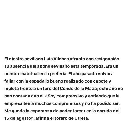
El diestro sevillano Luis Vilches afronta con resignación
su ausencia del abono sevillano esta temporada. Era un
nombre habitual en la preferia. El año pasado volvió a
fallar con la espada lo bueno realizado con capote y
muleta frente a un toro del Conde de la Maza; este año no
han contado con él. «Soy comprensivo y entiendo que la
empresa tenía muchos compromisos y no ha podido ser.
Me queda la esperanza de poder torear en la corrida del
15 de agosto», afirma el torero de Utrera.