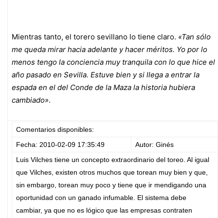
Mientras tanto, el torero sevillano lo tiene claro.
«Tan sólo
me queda mirar hacia adelante y hacer méritos. Yo por lo
menos tengo la conciencia muy tranquila con lo que hice el
año pasado en Sevilla. Estuve bien y si llega a entrar la
espada en el del Conde de la Maza la historia hubiera
cambiado»
.
Comentarios disponibles:
Fecha: 2010-02-09 17:35:49
Autor: Ginés
Luis Vilches tiene un concepto extraordinario del toreo. Al igual
que Vilches, existen otros muchos que torean muy bien y que,
sin embargo, torean muy poco y tiene que ir mendigando una
oportunidad con un ganado infumable. El sistema debe
cambiar, ya que no es lógico que las empresas contraten