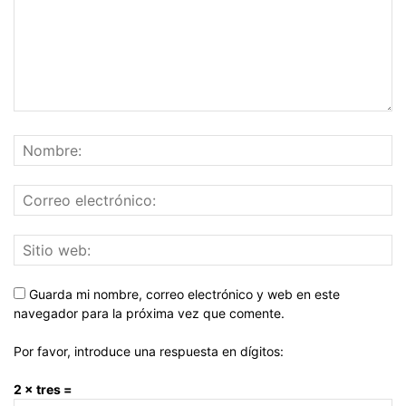
Guarda mi nombre, correo electrónico y web en este
navegador para la próxima vez que comente.
Por favor, introduce una respuesta en dígitos:
2 × tres =