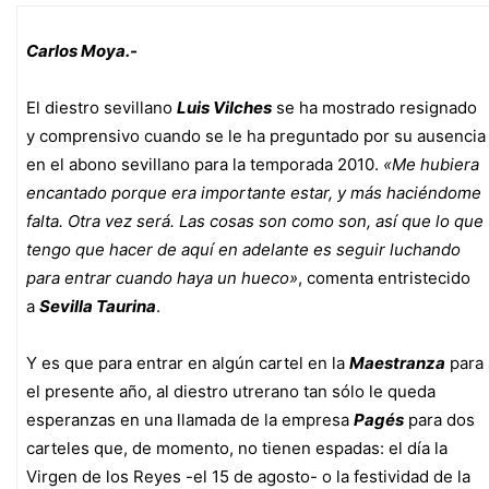
Carlos Moya.-
El diestro sevillano
Luis Vilches
se ha mostrado resignado
y comprensivo cuando se le ha preguntado por su ausencia
en el abono sevillano para la temporada 2010.
«Me hubiera
encantado porque era importante estar, y más haciéndome
falta. Otra vez será. Las cosas son como son, así que lo que
tengo que hacer de aquí en adelante es seguir luchando
para entrar cuando haya un hueco»
, comenta entristecido
a
Sevilla Taurina
.
Y es que para entrar en algún cartel en la
Maestranza
para
el presente año, al diestro utrerano tan sólo le queda
esperanzas en una llamada de la empresa
Pagés
para dos
carteles que, de momento, no tienen espadas: el día la
Virgen de los Reyes -el 15 de agosto- o la festividad de la