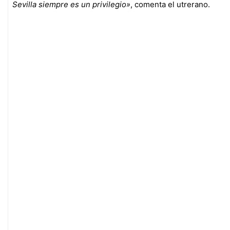
Sevilla siempre es un privilegio»
, comenta el utrerano.