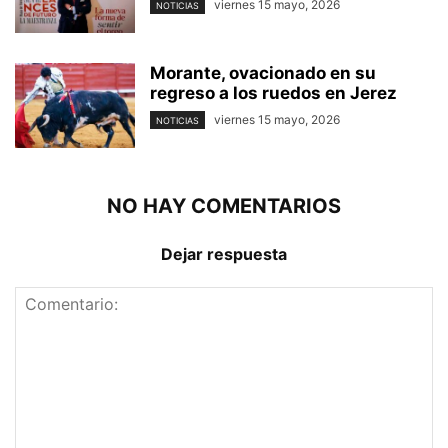
viernes 15 mayo, 2026
NOTICIAS
Morante, ovacionado en su
regreso a los ruedos en Jerez
viernes 15 mayo, 2026
NOTICIAS
NO HAY COMENTARIOS
Dejar respuesta