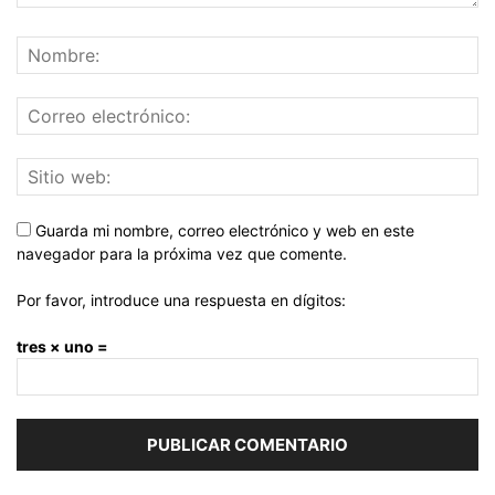
Guarda mi nombre, correo electrónico y web en este
navegador para la próxima vez que comente.
Por favor, introduce una respuesta en dígitos:
tres × uno =