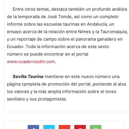
Entre otros temas, destaca también un profundo análisis
de la temporada de José Tomás, así como un completo
informe sobre las escuelas taurinas en Andalucía, un
ensayo acerca de la relación entre Nimes y la Tauromaquia,
y un reportaje de campo sobre el panorama ganadero en
Ecuador. Toda la información acerca de este sexto
número se puede encontrar en el portal
www.cuadernostm.com
.
Sevilla Taurina
mantiene en este nuevo número una
página cpmpleta de promoción del portal, poniendo al alza
los valores y la más amplia información sobre el toreo
sevillano y sus protagonistas.