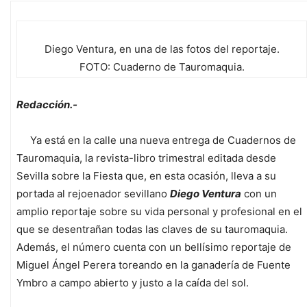
Diego Ventura, en una de las fotos del reportaje.
FOTO: Cuaderno de Tauromaquia.
Redacción.-
Ya está en la calle una nueva entrega de Cuadernos de
Tauromaquia, la revista-libro trimestral editada desde
Sevilla sobre la Fiesta que, en esta ocasión, lleva a su
portada al rejoenador sevillano
Diego Ventura
con un
amplio reportaje sobre su vida personal y profesional en el
que se desentrañan todas las claves de su tauromaquia.
Además, el número cuenta con un bellísimo reportaje de
Miguel Ángel Perera toreando en la ganadería de Fuente
Ymbro a campo abierto y justo a la caída del sol.