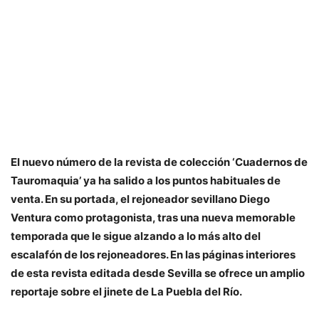
El nuevo número de la revista de colección ‘Cuadernos de
Tauromaquia’ ya ha salido a los puntos habituales de
venta. En su portada, el rejoneador sevillano Diego
Ventura como protagonista, tras una nueva memorable
temporada que le sigue alzando a lo más alto del
escalafón de los rejoneadores. En las páginas interiores
de esta revista editada desde Sevilla se ofrece un amplio
reportaje sobre el jinete de La Puebla del Río.