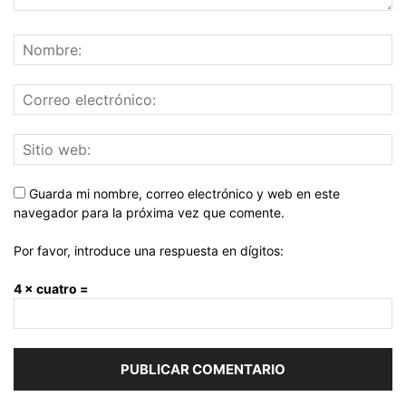
Guarda mi nombre, correo electrónico y web en este
navegador para la próxima vez que comente.
Por favor, introduce una respuesta en dígitos:
4 × cuatro =