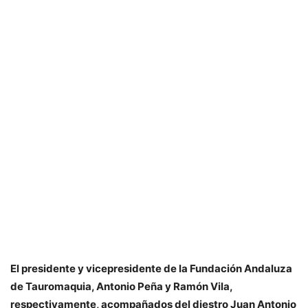
El presidente y vicepresidente de la Fundación Andaluza
de Tauromaquia, Antonio Peña y Ramón Vila,
respectivamente, acompañados del diestro Juan Antonio