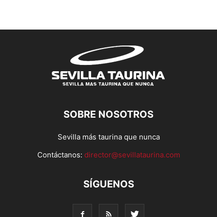
SOBRE NOSOTROS
Sevilla más taurina que nunca
Contáctanos:
director@sevillataurina.com
SÍGUENOS