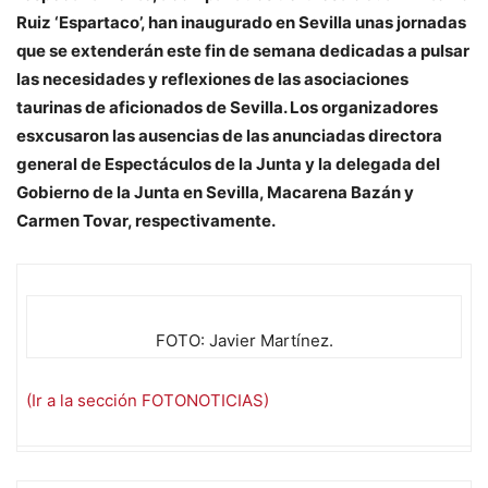
Ruiz ‘Espartaco’, han inaugurado en Sevilla unas jornadas
que se extenderán este fin de semana dedicadas a pulsar
las necesidades y reflexiones de las asociaciones
taurinas de aficionados de Sevilla. Los organizadores
esxcusaron las ausencias de las anunciadas directora
general de Espectáculos de la Junta y la delegada del
Gobierno de la Junta en Sevilla, Macarena Bazán y
Carmen Tovar, respectivamente.
FOTO: Javier Martínez.
(Ir a la sección FOTONOTICIAS)