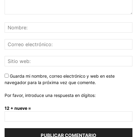
Guarda mi nombre, correo electrónico y web en este
navegador para la próxima vez que comente.
Por favor, introduce una respuesta en dígitos:
12 + nueve =