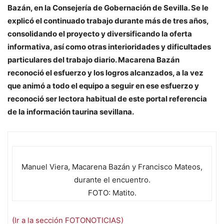
Bazán, en la Consejería de Gobernación de Sevilla. Se le
explicó el continuado trabajo durante más de tres años,
consolidando el proyecto y diversificando la oferta
informativa, así como otras interioridades y dificultades
particulares del trabajo diario. Macarena Bazán
reconoció el esfuerzo y los logros alcanzados, a la vez
que animó a todo el equipo a seguir en ese esfuerzo y
reconoció ser lectora habitual de este portal referencia
de la información taurina sevillana.
Manuel Viera, Macarena Bazán y Francisco Mateos,
durante el encuentro.
FOTO: Matito.
(Ir a la sección FOTONOTICIAS)