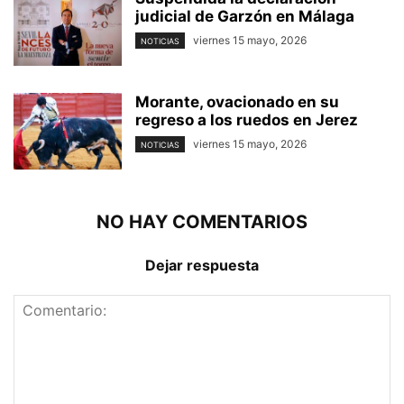
judicial de Garzón en Málaga
viernes 15 mayo, 2026
NOTICIAS
Morante, ovacionado en su
regreso a los ruedos en Jerez
viernes 15 mayo, 2026
NOTICIAS
NO HAY COMENTARIOS
Dejar respuesta