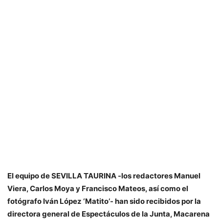
El equipo de SEVILLA TAURINA -los redactores Manuel
Viera, Carlos Moya y Francisco Mateos, así como el
fotógrafo Iván López ‘Matito’- han sido recibidos por la
directora general de Espectáculos de la Junta, Macarena