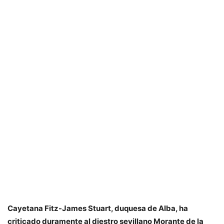
Cayetana Fitz-James Stuart, duquesa de Alba, ha
criticado duramente al diestro sevillano Morante de la