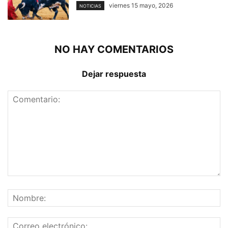
viernes 15 mayo, 2026
NOTICIAS
NO HAY COMENTARIOS
Dejar respuesta