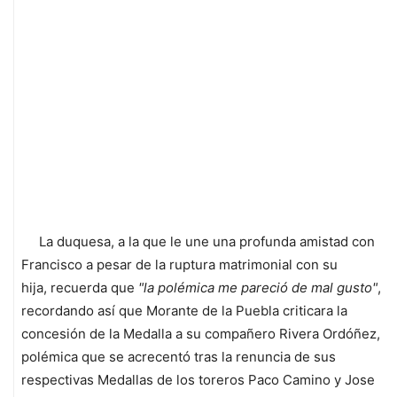
La duquesa, a la que le une una profunda amistad con
Francisco a pesar de la ruptura matrimonial con su
hija, recuerda que
"la polémica me pareció de mal gusto"
,
recordando así que Morante de la Puebla criticara la
concesión de la Medalla a su compañero Rivera Ordóñez,
polémica que se acrecentó tras la renuncia de sus
respectivas Medallas de los toreros Paco Camino y Jose