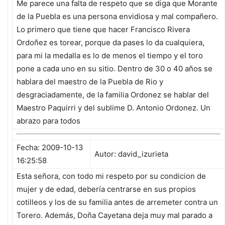
Me parece una falta de respeto que se diga que Morante
de la Puebla es una persona envidiosa y mal compañero.
Lo primero que tiene que hacer Francisco Rivera
Ordoñez es torear, porque da pases lo da cualquiera,
para mi la medalla es lo de menos el tiempo y el toro
pone a cada uno en su sitio. Dentro de 30 o 40 años se
hablara del maestro de la Puebla de Rio y
desgraciadamente, de la familia Ordonez se hablar del
Maestro Paquirri y del sublime D. Antonio Ordonez. Un
abrazo para todos
Fecha: 2009-10-13
Autor: david_izurieta
16:25:58
Esta señora, con todo mi respeto por su condicion de
mujer y de edad, debería centrarse en sus propios
cotilleos y los de su familia antes de arremeter contra un
Torero. Además, Doña Cayetana deja muy mal parado a