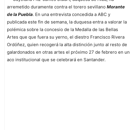
arremetido duramente contra el torero sevillano
Morante
de la Puebla
. En una entrevista concedida a ABC y
publicada este fin de semana, la duquesa entra a valorar la
polémica sobre la concesio de la Medalla de las Bellas
Artes que que fuera su yerno, el diestro Francisco Rivera
Ordóñez, quien recogerá la alta distinción junto al resto de
galardonados en otras artes el próximo 27 de febrero en un
aco institucional que se celebrará en Santander.