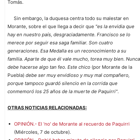
Tomás.
Sin embargo, la duquesa centra todo su malestar en
Morante, sobre el que llega a decir que
"es la envidia que
hay en nuestro país, desgraciadamente. Francisco se lo
merece por seguir esa saga familiar. Son cuatro
generaciones. Esa Medalla es un reconocimiento a su
familia. Aparte de que él vale mucho, torea muy bien. Nunca
debe hacerse algo tan feo. Este chico
(por Morante de la
Puebla)
debe ser muy envidioso y muy mal compañero,
porque tampoco guardó silencio en la corrida que
conmemoró los 25 años de la muerte de Paquirri"
.
OTRAS NOTICIAS RELACIONADAS:
OPINIÓN.- El 'no' de Morante al recuerdo de Paquirri
(Miércoles, 7 de octubre).