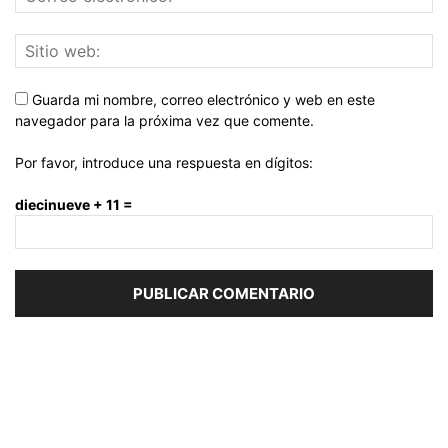
Guarda mi nombre, correo electrónico y web en este
navegador para la próxima vez que comente.
Por favor, introduce una respuesta en dígitos:
diecinueve + 11 =