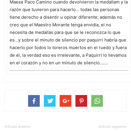
Maese Paco Camino cuando devolvieron la medallam y la
razón que tuvieron para hacerlo… todas las personas
tiene derecho a disentir u opinar diferente; además no
creo que el Maestro Morante tenga envidia, el no
necesita de medallas para que se le reconozca lo que
es…y sobre el minuto de silencio por paquirri habría que
hacerlo por todos lo toreros muertos en el ruedo y fuera
de el, la verdad eso es irrelevante, a Paquirri lo llevamos
en el corazón y no en un minuto de silencio…….
Artículo anterior
Artículo siguiente