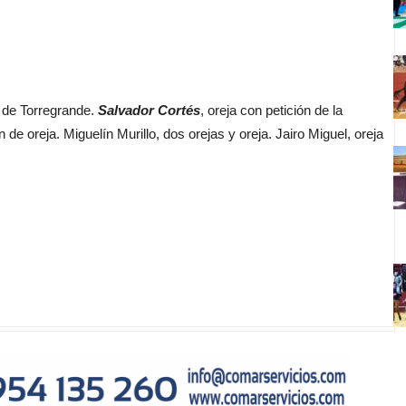
s de Torregrande.
Salvador Cortés
, oreja con petición de la
 de oreja. Miguelín Murillo, dos orejas y oreja. Jairo Miguel, oreja