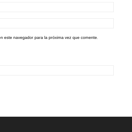
en este navegador para la próxima vez que comente.