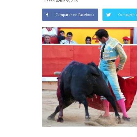
lunes 5 octubre, 2009
Compartir en Facebook
Compartir 