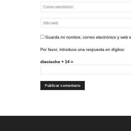
Guarda mi nombre, correo electrónico y web 
Por favor, introduce una respuesta en dígitos:
dieciocho + 14 =