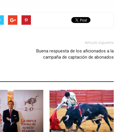
r
Artículo siguiente
Buena respuesta de los aficionados a la
campaña de captación de abonados
Noticias