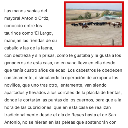
Las manos sabias del
mayoral Antonio Ortiz,
conocido entre los
taurinos como ‘El Largo’,
manejan las riendas de su
caballo y las de la faena,
con destreza y sin prisas, como le gustaba y le gusta a los
ganaderos de esta casa, no en vano lleva en ella desde
que tenía cuatro años de edad. Los cabestros le obedecen
cansinamente, disimulando la operación de arropar a los
novillos, que uno tras otro, lentamente, van siendo
apartados y llevados a los corrales de la placita de tientas,
donde le cortarán las puntas de los cuernos, para que a la
hora de las cubriciones, que en esta casa se realizan
tradicionalmente desde el día de Reyes hasta el de San
Antonio, no se hieran en las peleas que sostendrán con