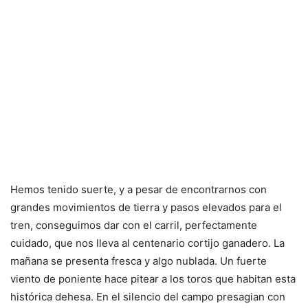
Hemos tenido suerte, y a pesar de encontrarnos con
grandes movimientos de tierra y pasos elevados para el
tren, conseguimos dar con el carril, perfectamente
cuidado, que nos lleva al centenario cortijo ganadero. La
mañana se presenta fresca y algo nublada. Un fuerte
viento de poniente hace pitear a los toros que habitan esta
histórica dehesa. En el silencio del campo presagian con