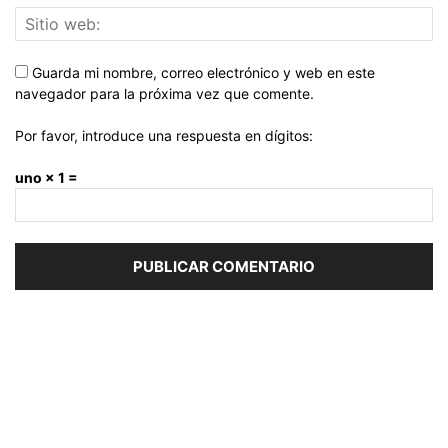
Guarda mi nombre, correo electrónico y web en este
navegador para la próxima vez que comente.
Por favor, introduce una respuesta en dígitos:
uno × 1 =