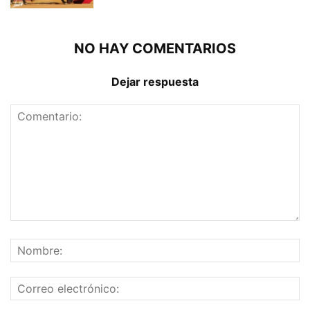
NO HAY COMENTARIOS
Dejar respuesta