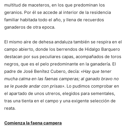
multitud de maceteros, en los que predominan los
geranios. Por él se accede al interior de la residencia
familiar habitada todo el año, y llena de recuerdos
ganaderos de otra epoca.
El mismo aire de dehesa andaluza también se respira en el
campo abierto, donde los berrendos de Hidalgo Barquero
destacan por sus peculiares capas, acompañados de toros
negros, que es el pelo predominante en la ganadería. El
padre de José Benítez Cubero, decía:
«Hay que tener
mucha calma en las faenas camperas; al ganado bravo no
se le puede andar con prisas»
. Lo pudimos comprobar en
el apartado de unos utreros, elegidos para sementales,
tras una tienta en el campo y una exigente selección de
reata.
Comienza la faena campera