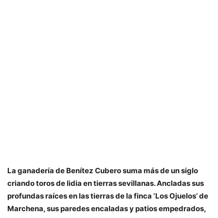
La ganadería de Benítez Cubero suma más de un siglo
criando toros de lidia en tierras sevillanas. Ancladas sus
profundas raíces en las tierras de la finca ‘Los Ojuelos’ de
Marchena, sus paredes encaladas y patios empedrados,