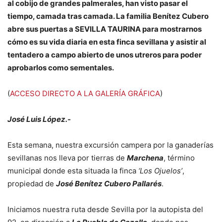
al cobijo de grandes palmerales, han visto pasar el
tiempo, camada tras camada. La familia Benítez Cubero
abre sus puertas a SEVILLA TAURINA para mostrarnos
cómo es su vida diaria en esta finca sevillana y asistir al
tentadero a campo abierto de unos utreros para poder
aprobarlos como sementales.
(
ACCESO DIRECTO A LA GALERÍA GRÁFICA
)
José Luis López.-
Esta semana, nuestra excursión campera por la ganaderías
sevillanas nos lleva por tierras de
Marchena
, término
municipal donde esta situada la finca
‘Los Ojuelos’
,
propiedad de
José Benítez Cubero Pallarés
.
Iniciamos nuestra ruta desde Sevilla por la autopista del