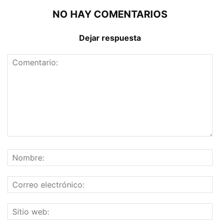
NO HAY COMENTARIOS
Dejar respuesta