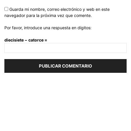
Guarda mi nombre, correo electrónico y web en este
navegador para la próxima vez que comente.
Por favor, introduce una respuesta en dígitos:
diecisiete − catorce =