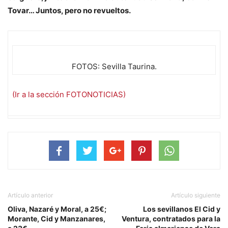
Tovar… Juntos, pero no revueltos.
FOTOS: Sevilla Taurina.
(Ir a la sección FOTONOTICIAS)
Artículo anterior
Artículo siguiente
Oliva, Nazaré y Moral, a 25€;
Los sevillanos El Cid y
Morante, Cid y Manzanares,
Ventura, contratados para la