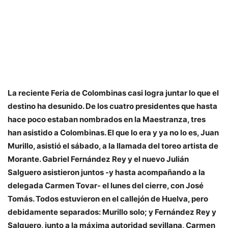
La reciente Feria de Colombinas casi logra juntar lo que el
destino ha desunido. De los cuatro presidentes que hasta
hace poco estaban nombrados en la Maestranza, tres
han asistido a Colombinas. El que lo era y ya no lo es, Juan
Murillo, asistió el sábado, a la llamada del toreo artista de
Morante. Gabriel Fernández Rey y el nuevo Julián
Salguero asistieron juntos -y hasta acompañando a la
delegada Carmen Tovar- el lunes del cierre, con José
Tomás. Todos estuvieron en el callejón de Huelva, pero
debidamente separados: Murillo solo; y Fernández Rey y
Salguero, junto a la máxima autoridad sevillana, Carmen