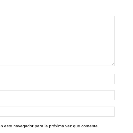
en este navegador para la próxima vez que comente.