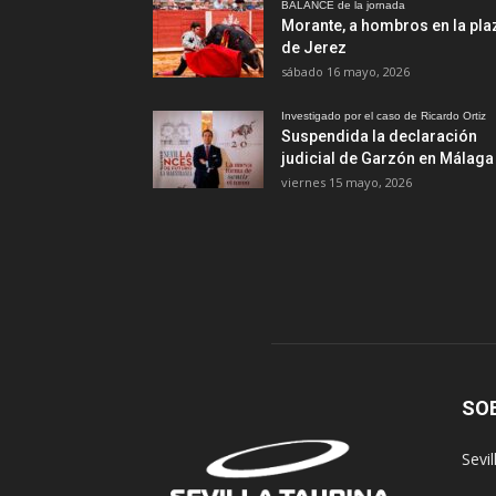
BALANCE de la jornada
Morante, a hombros en la pla
de Jerez
sábado 16 mayo, 2026
Investigado por el caso de Ricardo Ortiz
Suspendida la declaración
judicial de Garzón en Málaga
viernes 15 mayo, 2026
SO
Sevi