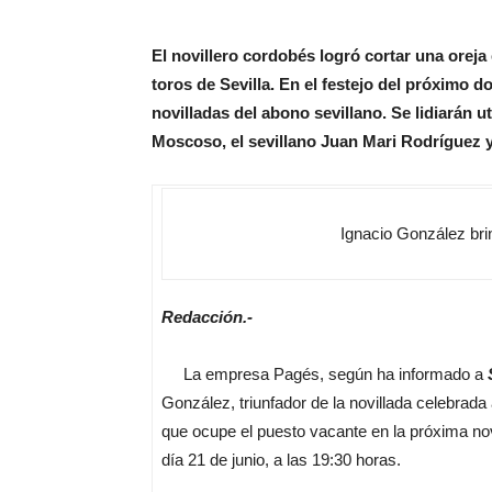
El novillero cordobés logró cortar una oreja
toros de Sevilla. En el festejo del próximo d
novilladas del abono sevillano. Se lidiarán
Moscoso, el sevillano Juan Mari Rodríguez y
Ignacio González br
Redacción.-
La empresa Pagés, según ha informado a
González, triunfador de la novillada celebrada 
que ocupe el puesto vacante en la próxima nov
día 21 de junio, a las 19:30 horas.