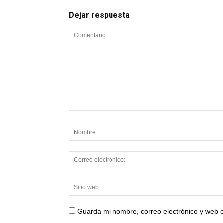
Dejar respuesta
Guarda mi nombre, correo electrónico y web 