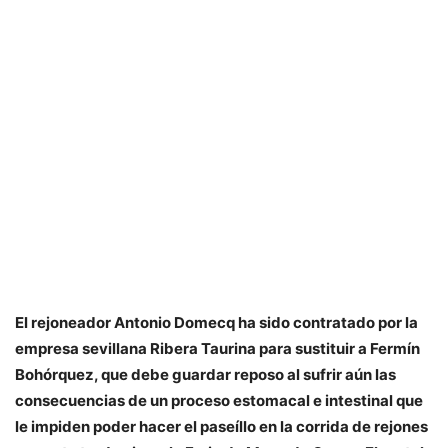
El rejoneador Antonio Domecq ha sido contratado por la
empresa sevillana Ribera Taurina para sustituir a Fermín
Bohórquez, que debe guardar reposo al sufrir aún las
consecuencias de un proceso estomacal e intestinal que
le impiden poder hacer el paseíllo en la corrida de rejones