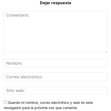
Dejar respuesta
Guarda mi nombre, correo electrónico y web en este
navegador para la próxima vez que comente.