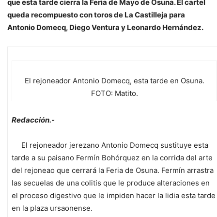
que esta tarde cierra la Feria de Mayo de Osuna. El cartel
queda recompuesto con toros de La Castilleja para
Antonio Domecq, Diego Ventura y Leonardo Hernández.
El rejoneador Antonio Domecq, esta tarde en Osuna.
FOTO: Matito.
Redacción.-
El rejoneador jerezano Antonio Domecq sustituye esta
tarde a su paisano Fermín Bohórquez en la corrida del arte
del rejoneao que cerrará la Feria de Osuna. Fermín arrastra
las secuelas de una colitis que le produce alteraciones en
el proceso digestivo que le impiden hacer la lidia esta tarde
en la plaza ursaonense.