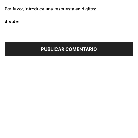
Por favor, introduce una respuesta en dígitos:
4 × 4 =