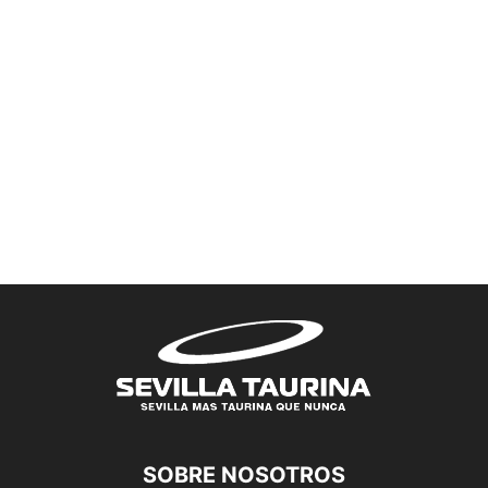
SOBRE NOSOTROS