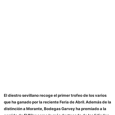
El diestro sevillano recoge el primer trofeo de los varios
que ha ganado por la reciente Feria de Abril. Además de la
distinción a Morante, Bodegas Garvey ha premiado a la