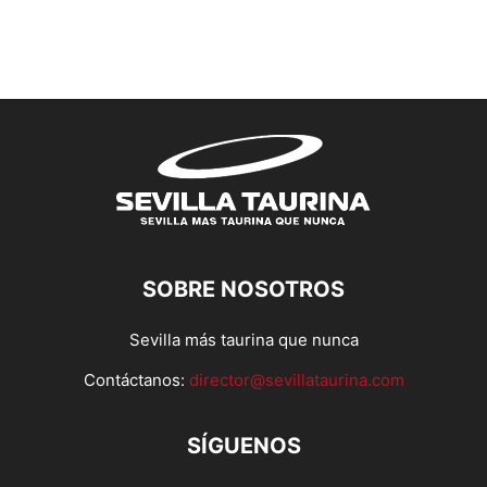
SOBRE NOSOTROS
Sevilla más taurina que nunca
Contáctanos:
director@sevillataurina.com
SÍGUENOS