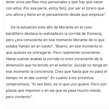
tener unos perfiles muy personales y que hay que nacer
con ellos. Por esa parte, estoy feliz, por ser el torero que
uno añora y tiene en el pensamiento desde que empieza".
De la actuación este año de Morante en el coso
baratillero destaca la realizada en la corrida de Domecq,
pero ¿era consciente en ese momento Morante de lo que
estaba 'liando' en el ruedo?.
"Bueno, en ese momento lo
que quieres es entregarte. Pero realmente consciente…
Hasta cuando acabas la corrida no eres consciente de la
dimensión que ha tenido en el exterior. Quizás no tenga en
ese momento la conciencia. Creo que hasta que no pasa el
tiempo no te das cuenta"
. En cuanto a los próximos
compromisos.
"lo veo bien, es lo que uno quiere. Pero son
plazas que imponen y en las que se pasa mucho miedo,
pero contento"
.