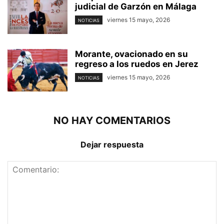
judicial de Garzón en Málaga
viernes 15 mayo, 2026
NOTICIAS
Morante, ovacionado en su
regreso a los ruedos en Jerez
viernes 15 mayo, 2026
NOTICIAS
NO HAY COMENTARIOS
Dejar respuesta