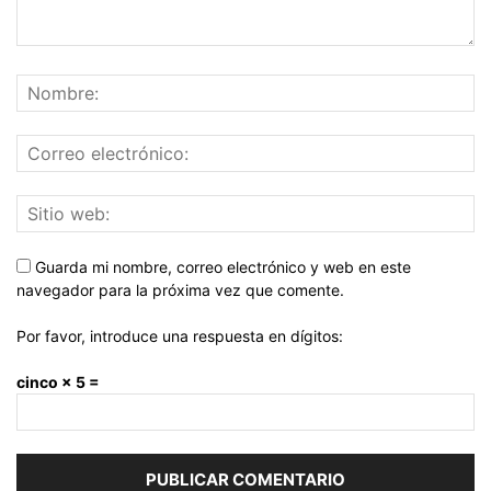
Guarda mi nombre, correo electrónico y web en este
navegador para la próxima vez que comente.
Por favor, introduce una respuesta en dígitos:
cinco × 5 =