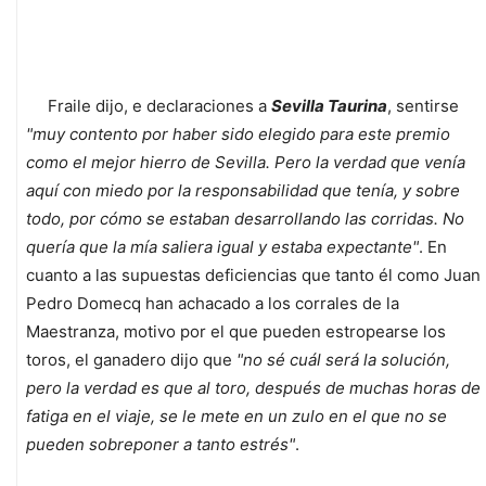
Fraile dijo, e declaraciones a
Sevilla Taurina
, sentirse
"muy contento por haber sido elegido para este premio
como el mejor hierro de Sevilla. Pero la verdad que venía
aquí con miedo por la responsabilidad que tenía, y sobre
todo, por cómo se estaban desarrollando las corridas. No
quería que la mía saliera igual y estaba expectante"
. En
cuanto a las supuestas deficiencias que tanto él como Juan
Pedro Domecq han achacado a los corrales de la
Maestranza, motivo por el que pueden estropearse los
toros, el ganadero dijo que
"no sé cuál será la solución,
pero la verdad es que al toro, después de muchas horas de
fatiga en el viaje, se le mete en un zulo en el que no se
pueden sobreponer a tanto estrés"
.