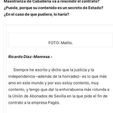
Maestranza de Caballería va a rescindir el contrato?
¿Puede, porque su contenido es un secreto de Estado?
¿En el caso de que pudiera, lo haría?
FOTO: Matito.
Ricardo Díaz-Manresa.-
Siempre he escrito y dicho que la justicia y la
independencia –además de la honradez- es lo que más
amo en este mundo y por eso estoy contento, muy
contento, y tengo que dar la enhorabuena más rotunda a
la Unión de Abonados de Sevilla en la que pide el fin de
contrato a la empresa Pagés.