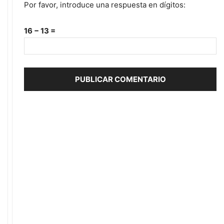
Por favor, introduce una respuesta en dígitos:
16 − 13 =