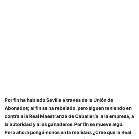
Por fin ha hablado Sevilla a través de la Unión de
Abonados; al fin se ha rebelado, pero siguen teniendo en
contra a la Real Maestranza de Caballería, a la empresa, a
la autoridad y a los ganaderos. Por fin se mueve algo.
Pero ahora pongámonos en la realidad. ¿Cree que la Real