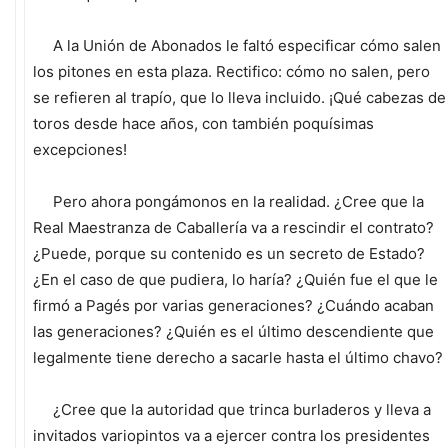
A la Unión de Abonados le faltó especificar cómo salen
los pitones en esta plaza. Rectifico: cómo no salen, pero
se refieren al trapío, que lo lleva incluido. ¡Qué cabezas de
toros desde hace años, con también poquísimas
excepciones!
Pero ahora pongámonos en la realidad. ¿Cree que la
Real Maestranza de Caballería va a rescindir el contrato?
¿Puede, porque su contenido es un secreto de Estado?
¿En el caso de que pudiera, lo haría? ¿Quién fue el que le
firmó a Pagés por varias generaciones? ¿Cuándo acaban
las generaciones? ¿Quién es el último descendiente que
legalmente tiene derecho a sacarle hasta el último chavo?
¿Cree que la autoridad que trinca burladeros y lleva a
invitados variopintos va a ejercer contra los presidentes