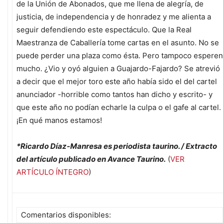
de la Unión de Abonados, que me llena de alegría, de
justicia, de independencia y de honradez y me alienta a
seguir defendiendo este espectáculo. Que la Real
Maestranza de Caballería tome cartas en el asunto. No se
puede perder una plaza como ésta. Pero tampoco esperen
mucho. ¿Vio y oyó alguien a Guajardo-Fajardo? Se atrevió
a decir que el mejor toro este año había sido el del cartel
anunciador -horrible como tantos han dicho y escrito- y
que este año no podían echarle la culpa o el gafe al cartel.
¡En qué manos estamos!
*Ricardo Díaz-Manresa es periodista taurino. / Extracto
del artículo publicado en Avance Taurino.
(
VER
ARTÍCULO ÍNTEGRO
)
Comentarios disponibles: