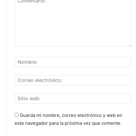
Guarda mi nombre, correo electrónico y web en
este navegador para la próxima vez que comente.