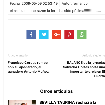
Fecha: 2009-05-09 02:53:49
Autor: fernando.
el artículo tiene razón la feria ha sido pésima!!!!!!!!!………
Artículo anterior
Artículo siguiente
Francisco Corpas rompe
BALANCE de la jornada:
con su apoderado, el
Salvador Cortés corta una
ganadero Antonio Muñoz
importante oreja en El
Puerto
Otros artículos
SEVILLA TAURINA rechaza la