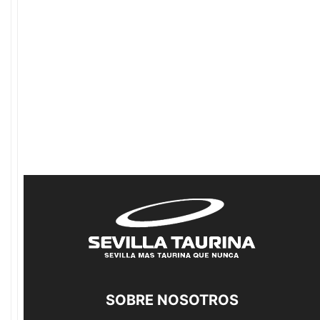
SOBRE NOSOTROS