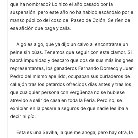
que ha nombrado? Lo hizo el año pasado por la
suspensión, pero este año no ha habido escándalo por el
manso público del coso del Paseo de Colón. Se ríen de
esa afición que paga y calla.
Algo es algo, que ya dijo un calvo al encontrarse un
peine sin púas. Tenemos que seguir con este clamor. Si
habrá impunidad y descaro que dos de sus más insignes
representantes, los ganaderos Fernando Domecq y Juan
Pedro del mismo apellido, ocupaban sus burladeros de
callejón tras los petardos ofrecidos días antes y tras los
que cualquier persona con vergüenza no se hubiese
atrevido a salir de casa en toda la Feria. Pero no, se
exhibían en la pasarela seguros de que nadie les iba a
decir ni pío.
Esta es una Sevilla, la que me ahoga; pero hay otra, la