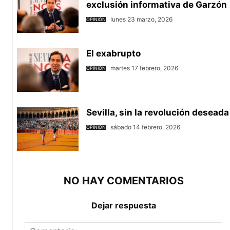
exclusión informativa de Garzón
lunes 23 marzo, 2026
OPINIÓN
El exabrupto
martes 17 febrero, 2026
OPINIÓN
Sevilla, sin la revolución deseada
sábado 14 febrero, 2026
OPINIÓN
NO HAY COMENTARIOS
Dejar respuesta