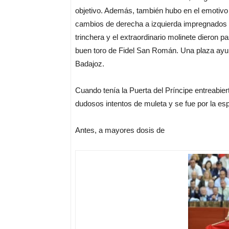
objetivo. Además, también hubo en el emotivo 
cambios de derecha a izquierda impregnados 
trinchera y el extraordinario molinete dieron 
buen toro de Fidel San Román. Una plaza ayuna
Badajoz.
Cuando tenía la Puerta del Príncipe entreabier
dudosos intentos de muleta y se fue por la es
Antes, a mayores dosis de