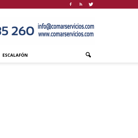
ESCALAFÓN