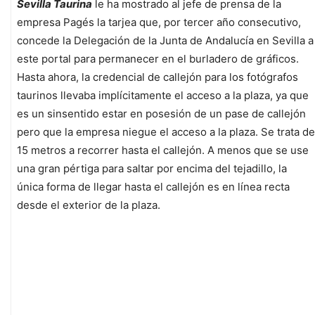
Sevilla Taurina
le ha mostrado al jefe de prensa de la
empresa Pagés la tarjea que, por tercer año consecutivo,
concede la Delegación de la Junta de Andalucía en Sevilla a
este portal para permanecer en el burladero de gráficos.
Hasta ahora, la credencial de callejón para los fotógrafos
taurinos llevaba implícitamente el acceso a la plaza, ya que
es un sinsentido estar en posesión de un pase de callejón
pero que la empresa niegue el acceso a la plaza. Se trata de
15 metros a recorrer hasta el callejón. A menos que se use
una gran pértiga para saltar por encima del tejadillo, la
única forma de llegar hasta el callejón es en línea recta
desde el exterior de la plaza.