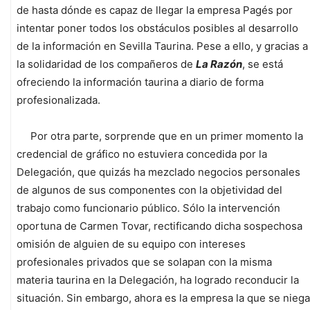
de hasta dónde es capaz de llegar la empresa Pagés por
intentar poner todos los obstáculos posibles al desarrollo
de la información en Sevilla Taurina. Pese a ello, y gracias a
la solidaridad de los compañeros de
La Razón
, se está
ofreciendo la información taurina a diario de forma
profesionalizada.
Por otra parte, sorprende que en un primer momento la
credencial de gráfico no estuviera concedida por la
Delegación, que quizás ha mezclado negocios personales
de algunos de sus componentes con la objetividad del
trabajo como funcionario público. Sólo la intervención
oportuna de Carmen Tovar, rectificando dicha sospechosa
omisión de alguien de su equipo con intereses
profesionales privados que se solapan con la misma
materia taurina en la Delegación, ha logrado reconducir la
situación. Sin embargo, ahora es la empresa la que se niega