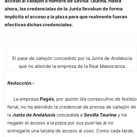
acceso al callejón a nombre de Sevilla Taurina. Hasta
ahora, las credencialas de la Junta llevaban de forma
implícita el acceso a la plaza para que realmente fueran
efectivas dichas credenciales.
El pase de callejón concedido por la Junta de Andalucía
que no atiende la empresa de la Real Maestranza.
Redacción.-
La empresa
Pagés
, por quinto día consecutivo de festejo
ferial, no ha atendido la credencial de prensa de callejón de
la
Junta de Andalucía
concedida a
Sevilla Taurina
y ha
negado el acceso a la plaza por sus puertas al no
entregarle una tarjeta de acceso al coso. Como cada tarde,