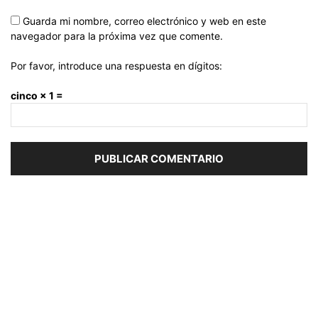
Guarda mi nombre, correo electrónico y web en este
navegador para la próxima vez que comente.
Por favor, introduce una respuesta en dígitos:
cinco × 1 =