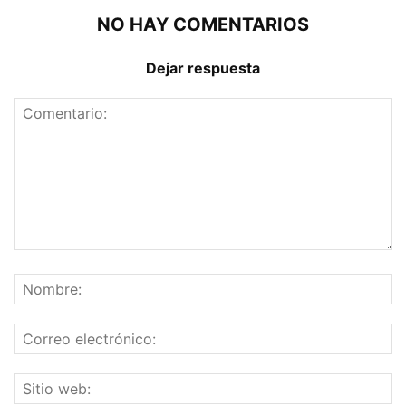
NO HAY COMENTARIOS
Dejar respuesta