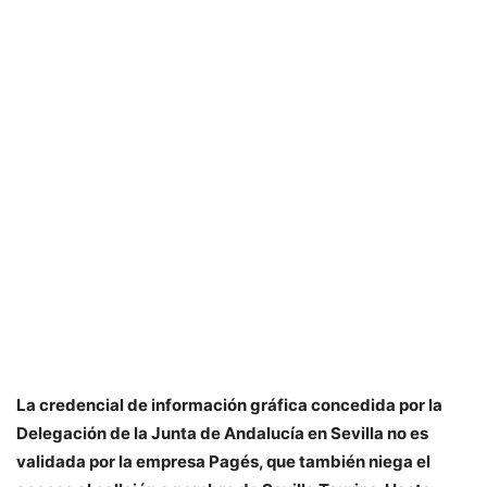
La credencial de información gráfica concedida por la
Delegación de la Junta de Andalucía en Sevilla no es
validada por la empresa Pagés, que también niega el