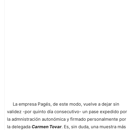
La empresa Pagés, de este modo, vuelve a dejar sin
validez -por quinto día consecutivo- un pase expedido por
la admnistración autonómica y firmado personalmente por
la delegada
Carmen Tovar
. Es, sin duda, una muestra más