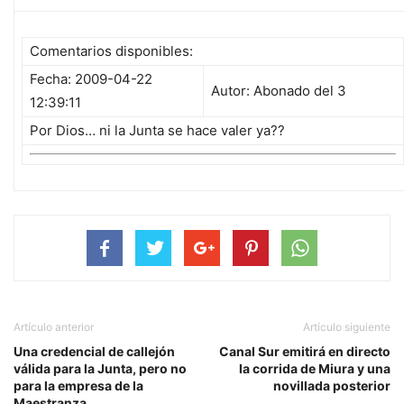
Comentarios disponibles:
Fecha: 2009-04-22
Autor: Abonado del 3
12:39:11
Por Dios… ni la Junta se hace valer ya??
Artículo anterior
Artículo siguiente
Una credencial de callejón
Canal Sur emitirá en directo
válida para la Junta, pero no
la corrida de Miura y una
para la empresa de la
novillada posterior
Maestranza