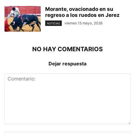
Morante, ovacionado en su
regreso a los ruedos en Jerez
viernes 15 mayo, 2026
NOTICIAS
NO HAY COMENTARIOS
Dejar respuesta