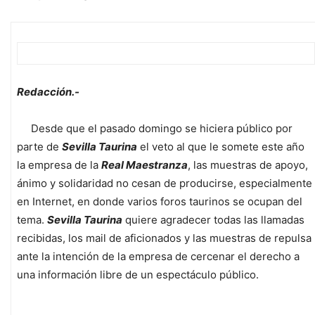
Redacción.-
Desde que el pasado domingo se hiciera público por
parte de
Sevilla Taurina
el veto al que le somete este año
la empresa de la
Real Maestranza
, las muestras de apoyo,
ánimo y solidaridad no cesan de producirse, especialmente
en Internet, en donde varios foros taurinos se ocupan del
tema.
Sevilla Taurina
quiere agradecer todas las llamadas
recibidas, los mail de aficionados y las muestras de repulsa
ante la intención de la empresa de cercenar el derecho a
una información libre de un espectáculo público.