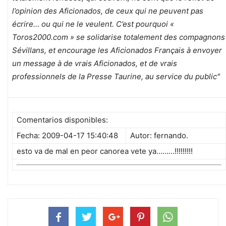
l’opinion des Aficionados, de ceux qui ne peuvent pas
écrire… ou qui ne le veulent. C’est pourquoi «
Toros2000.com » se solidarise totalement des compagnons
Sévillans, et encourage les Aficionados Français à envoyer
un message à de vrais Aficionados, et de vrais
professionnels de la Presse Taurine, au service du public"
Comentarios disponibles:
Fecha: 2009-04-17 15:40:48
Autor: fernando.
esto va de mal en peor canorea vete ya………!!!!!!!!!