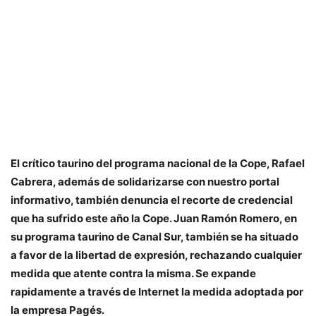
El crítico taurino del programa nacional de la Cope, Rafael
Cabrera, además de solidarizarse con nuestro portal
informativo, también denuncia el recorte de credencial
que ha sufrido este año la Cope. Juan Ramón Romero, en
su programa taurino de Canal Sur, también se ha situado
a favor de la libertad de expresión, rechazando cualquier
medida que atente contra la misma. Se expande
rapidamente a través de Internet la medida adoptada por
la empresa Pagés.