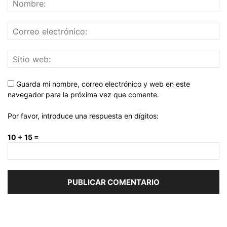
Guarda mi nombre, correo electrónico y web en este
navegador para la próxima vez que comente.
Por favor, introduce una respuesta en dígitos:
10 + 15 =