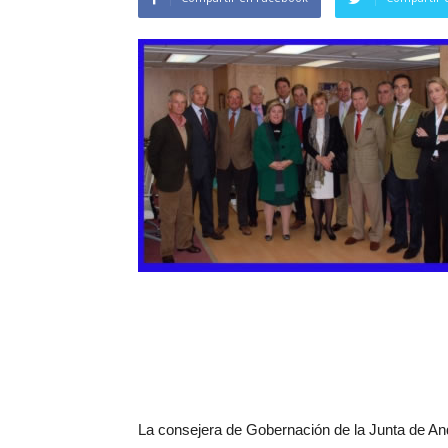
La consejera de Gobernación de la Junta de And