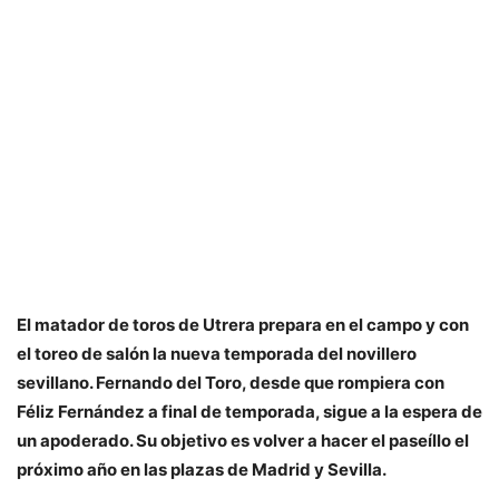
El matador de toros de Utrera prepara en el campo y con
el toreo de salón la nueva temporada del novillero
sevillano. Fernando del Toro, desde que rompiera con
Féliz Fernández a final de temporada, sigue a la espera de
un apoderado. Su objetivo es volver a hacer el paseíllo el
próximo año en las plazas de Madrid y Sevilla.