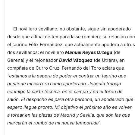
El novillero sevillano, no obstante, sigue sin apoderado
desde que a final de temporada se rompiera su relación con
el taurino Félix Fernández, que actualmente apodera a otros
dos sevillanos: el novillero
Manuel Reyes Ortega
(de
Gerena) y el rejoneador
David Vázquez
(de Utrera), en
compñaía de Curro Cruz. Fernando del Toro aclara que
"estamos a la espera de poder encontrar un taurino que
gestione mi carrera como apoderado. Joaquín trabaja
conmigo la parte técnica, en el campo y en el toreo de
salón. El despacho es para otra persona, un apoderado que
espero llegue pronto. Mi objetivo el próximo año es volver
a torear en las plazas de Madrid y Sevilla, que son las que
marcarán el rumbo de mi nueva temporada"
.