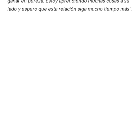
ganar en pureza. Estoy aprendiendo muchas cosas a su
lado y espero que esta relación siga mucho tiempo más"
.