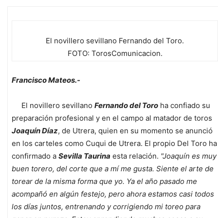
El novillero sevillano Fernando del Toro.
FOTO: TorosComunicacion.
Francisco Mateos.-
El novillero sevillano
Fernando del Toro
ha confiado su
preparación profesional y en el campo al matador de toros
Joaquín Díaz
, de Utrera, quien en su momento se anunció
en los carteles como Cuqui de Utrera. El propio Del Toro ha
confirmado a
Sevilla Taurina
esta relación.
"Joaquín es muy
buen torero, del corte que a mí me gusta. Siente el arte de
torear de la misma forma que yo. Ya el año pasado me
acompañó en algún festejo, pero ahora estamos casi todos
los días juntos, entrenando y corrigiendo mi toreo para