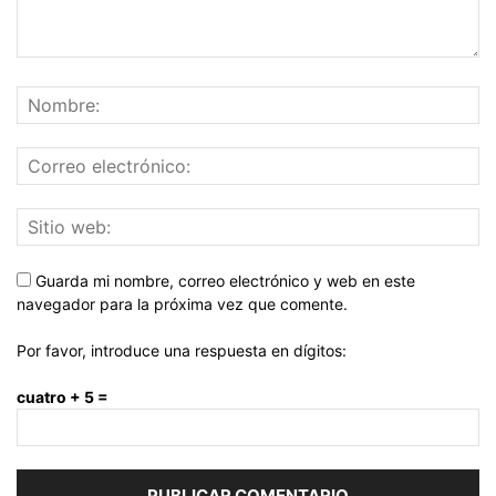
Guarda mi nombre, correo electrónico y web en este
navegador para la próxima vez que comente.
Por favor, introduce una respuesta en dígitos:
cuatro + 5 =