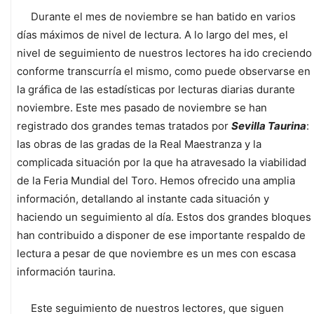
Durante el mes de noviembre se han batido en varios
días máximos de nivel de lectura. A lo largo del mes, el
nivel de seguimiento de nuestros lectores ha ido creciendo
conforme transcurría el mismo, como puede observarse en
la gráfica de las estadísticas por lecturas diarias durante
noviembre. Este mes pasado de noviembre se han
registrado dos grandes temas tratados por
Sevilla Taurina
:
las obras de las gradas de la Real Maestranza y la
complicada situación por la que ha atravesado la viabilidad
de la Feria Mundial del Toro. Hemos ofrecido una amplia
información, detallando al instante cada situación y
haciendo un seguimiento al día. Estos dos grandes bloques
han contribuido a disponer de ese importante respaldo de
lectura a pesar de que noviembre es un mes con escasa
información taurina.
Este seguimiento de nuestros lectores, que siguen