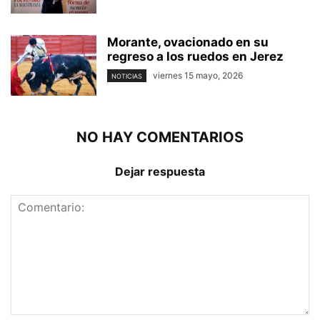
Morante, ovacionado en su
regreso a los ruedos en Jerez
viernes 15 mayo, 2026
NOTICIAS
NO HAY COMENTARIOS
Dejar respuesta