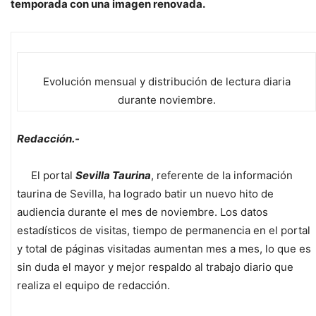
temporada con una imagen renovada.
Evolución mensual y distribución de lectura diaria
durante noviembre.
Redacción.-
El portal
Sevilla Taurina
, referente de la información
taurina de Sevilla, ha logrado batir un nuevo hito de
audiencia durante el mes de noviembre. Los datos
estadísticos de visitas, tiempo de permanencia en el portal
y total de páginas visitadas aumentan mes a mes, lo que es
sin duda el mayor y mejor respaldo al trabajo diario que
realiza el equipo de redacción.