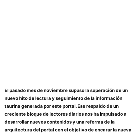
El pasado mes de noviembre supuso la superación de un
nuevo hito de lectura y seguimiento de la información
taurina generada por este portal. Ese respaldo de un
creciente bloque de lectores diarios nos ha impulsado a
desarrollar nuevos contenidos y una reforma de la
arquitectura del portal con el objetivo de encarar la nueva