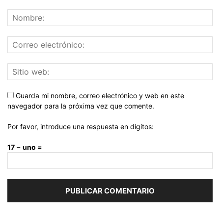
Guarda mi nombre, correo electrónico y web en este
navegador para la próxima vez que comente.
Por favor, introduce una respuesta en dígitos:
17 − uno =