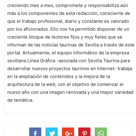
creciendo mes a mes, compromete y responsabiliza aún
más a los componentes de esta redacción, consciente de
que el trabajo profesional, diario y constante es valorado
por los aficionados. Ello nos ha permitido disponer de un
creciente bloque de lectores fijos y muy fieles que se
informan de las noticias taurinas de Sevilla a través de este
portal. Actualmente, el equipo informático de la empresa
sevillana Línea Gráfica -asociada con Sevilla Taurina para
desarrollar nuevos proyectos taurinos en Internet- trabaja
en la ampliación de contenidos y la mejora de la
arquitectura de la web, con el objetivo de comenzar el
nuevo año con una imagen renovada y una mayor variedad
de temática.