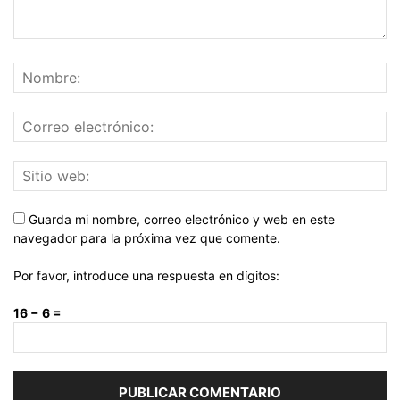
Guarda mi nombre, correo electrónico y web en este
navegador para la próxima vez que comente.
Por favor, introduce una respuesta en dígitos:
16 − 6 =