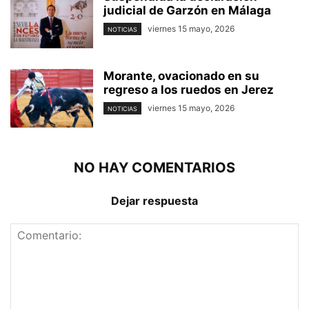
judicial de Garzón en Málaga
viernes 15 mayo, 2026
NOTICIAS
Morante, ovacionado en su
regreso a los ruedos en Jerez
viernes 15 mayo, 2026
NOTICIAS
NO HAY COMENTARIOS
Dejar respuesta