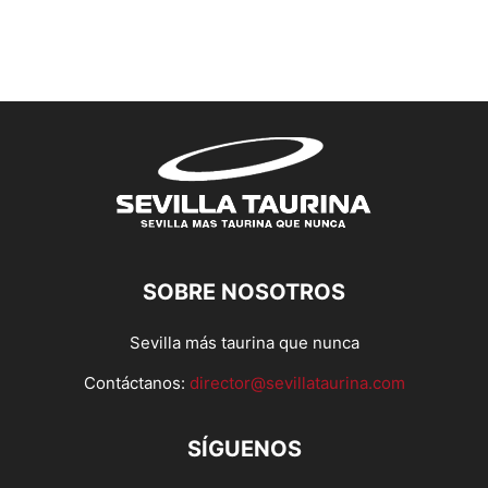
SOBRE NOSOTROS
Sevilla más taurina que nunca
Contáctanos:
director@sevillataurina.com
SÍGUENOS