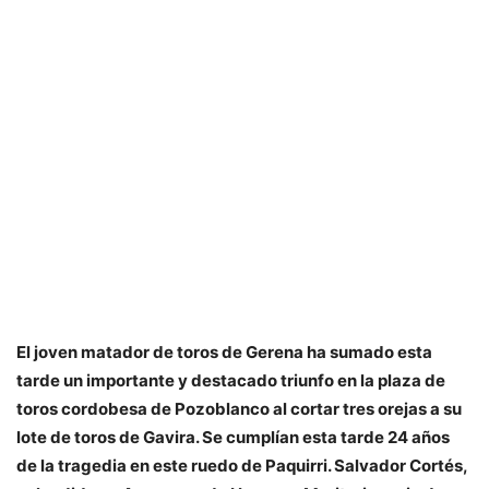
El joven matador de toros de Gerena ha sumado esta
tarde un importante y destacado triunfo en la plaza de
toros cordobesa de Pozoblanco al cortar tres orejas a su
lote de toros de Gavira. Se cumplían esta tarde 24 años
de la tragedia en este ruedo de Paquirri. Salvador Cortés,