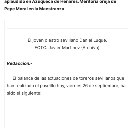
aplaudido en Azuqueca de Henares. Meritoria oreja de
Pepe Moral en la Maestranza.
El joven diestro sevillano Daniel Luque.
FOTO: Javier Martínez (Archivo).
Redacción.-
El balance de las actuaciones de toreros sevillanos que
han realizado el paseíllo hoy, viernes 26 de septiembre, ha
sido el siguiente: