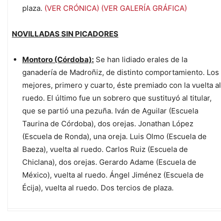
plaza.
(VER CRÓNICA)
(VER GALERÍA GRÁFICA)
NOVILLADAS SIN PICADORES
Montoro (Córdoba):
Se han lidiado erales de la
ganadería de Madroñiz, de distinto comportamiento. Los
mejores, primero y cuarto, éste premiado con la vuelta al
ruedo. El último fue un sobrero que sustituyó al titular,
que se partió una pezuña. Iván de Aguilar (Escuela
Taurina de Córdoba), dos orejas. Jonathan López
(Escuela de Ronda), una oreja. Luis Olmo (Escuela de
Baeza), vuelta al ruedo. Carlos Ruiz (Escuela de
Chiclana), dos orejas. Gerardo Adame (Escuela de
México), vuelta al ruedo. Ángel Jiménez (Escuela de
Écija), vuelta al ruedo. Dos tercios de plaza.