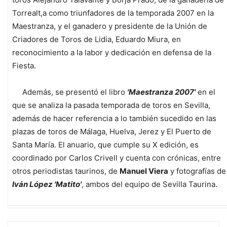
Torrealt,a como triunfadores de la temporada 2007 en la
Maestranza, y el ganadero y presidente de la Unión de
Criadores de Toros de Lidia, Eduardo Miura, en
reconocimiento a la labor y dedicación en defensa de la
Fiesta.
Además, se presentó el libro
'Maestranza 2007'
en el
que se analiza la pasada temporada de toros en Sevilla,
además de hacer referencia a lo también sucedido en las
plazas de toros de Málaga, Huelva, Jerez y El Puerto de
Santa María. El anuario, que cumple su X edición, es
coordinado por Carlos Crivell y cuenta con crónicas, entre
otros periodistas taurinos, de
Manuel Viera
y fotografías de
Iván López 'Matito'
, ambos del equipo de Sevilla Taurina.