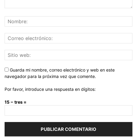
Guarda mi nombre, correo electrónico y web en este
navegador para la próxima vez que comente.
Por favor, introduce una respuesta en dígitos:
15 − tres =