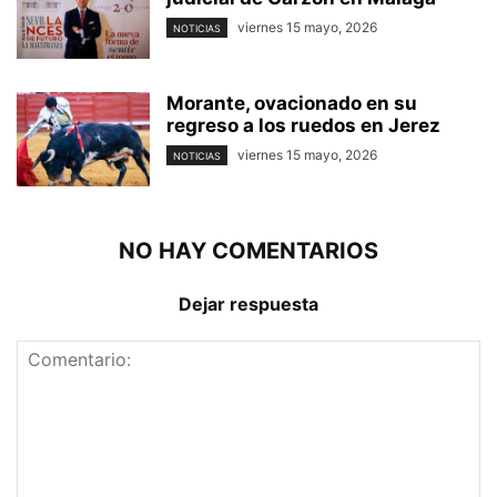
viernes 15 mayo, 2026
NOTICIAS
Morante, ovacionado en su
regreso a los ruedos en Jerez
viernes 15 mayo, 2026
NOTICIAS
NO HAY COMENTARIOS
Dejar respuesta