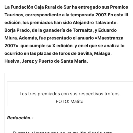
La Fundación Caja Rural de Sur ha entregado sus Premios
Taurinos, correspondiente a la temporada 2007. En esta III
edición, los premiados han sido Alejandro Talavante,
Borja Prado, de la ganadería de Torrealta, y Eduardo
Miura. Además, fue presentado el anuario «Maestranza
2007», que cumple su X edición, y en el que se analiza lo
ocurrido en las plazas de toros de Sevilla, Málaga,
Huelva, Jerez y Puerto de Santa María.
Los tres premiados con sus respectivos trofeos.
FOTO: Matito.
Redacción.-