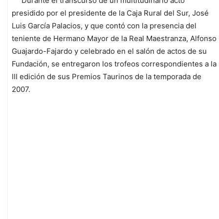
Durante el transcurso de un multitudinario acto
presidido por el presidente de la Caja Rural del Sur, José
Luis García Palacios, y que contó con la presencia del
teniente de Hermano Mayor de la Real Maestranza, Alfonso
Guajardo-Fajardo y celebrado en el salón de actos de su
Fundación, se entregaron los trofeos correspondientes a la
III edición de sus Premios Taurinos de la temporada de
2007.