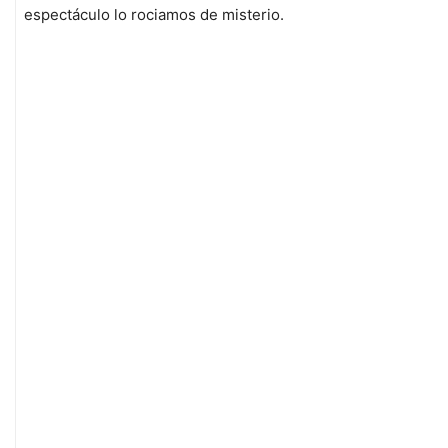
espectáculo lo rociamos de misterio.