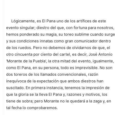
Lógicamente, es El Pana uno de los artífices de este
evento singular; diestro del que, con fortuna para nosotros,
hemos ponderado su magia, su toreo sublime cuando surge
y sus condiciones innatas como gran comunicador dentro
de los ruedos. Pero no debemos de olvidarnos de que, el
otro cincuenta por ciento del cartel, es decir, José Antonio
'Morante de la Puebla', la otra mitad del evento, igualmente,
como El Pana, en su persona, todo es imprevisible. No son
dos toreros de los llamados convencionales, razón
inequívoca de la expectación que ambos diestros han
suscitado. En primera instancia, tenemos la impresión de
que la gloria se la lleva El Pana y, razones y motivos, los
tiene de sobra; pero Morante no le quedará a la zaga y, en
tal fecha lo comprobaremos.