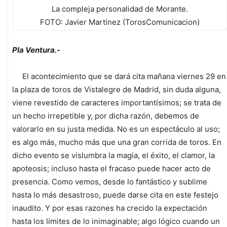
La compleja personalidad de Morante.
FOTO: Javier Martínez (TorosComunicacion)
Pla Ventura.-
El acontecimiento que se dará cita mañana viernes 29 en
la plaza de toros de Vistalegre de Madrid, sin duda alguna,
viene revestido de caracteres importantísimos; se trata de
un hecho irrepetible y, por dicha razón, debemos de
valorarlo en su justa medida. No es un espectáculo al uso;
es algo más, mucho más que una gran corrida de toros. En
dicho evento se vislumbra la magia, el éxito, el clamor, la
apoteosis; incluso hasta el fracaso puede hacer acto de
presencia. Como vemos, desde lo fantástico y sublime
hasta lo más desastroso, puede darse cita en este festejo
inaudito. Y por esas razones ha crecido la expectación
hasta los límites de lo inimaginable; algo lógico cuando un