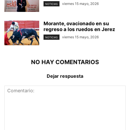
viernes 15 mayo, 2026
NOTICIAS
Morante, ovacionado en su
regreso a los ruedos en Jerez
viernes 15 mayo, 2026
NOTICIAS
NO HAY COMENTARIOS
Dejar respuesta