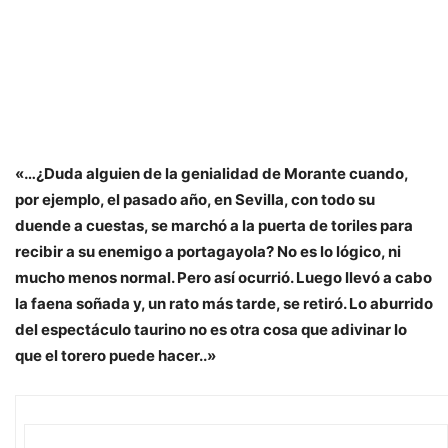
«…¿Duda alguien de la genialidad de Morante cuando,
por ejemplo, el pasado año, en Sevilla, con todo su
duende a cuestas, se marchó a la puerta de toriles para
recibir a su enemigo a portagayola? No es lo lógico, ni
mucho menos normal. Pero así ocurrió. Luego llevó a cabo
la faena soñada y, un rato más tarde, se retiró. Lo aburrido
del espectáculo taurino no es otra cosa que adivinar lo
que el torero puede hacer..»