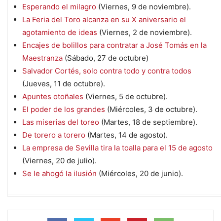
Esperando el milagro
(Viernes, 9 de noviembre).
La Feria del Toro alcanza en su X aniversario el
agotamiento de ideas
(Viernes, 2 de noviembre).
Encajes de bolillos para contratar a José Tomás en la
Maestranza
(Sábado, 27 de octubre)
Salvador Cortés, solo contra todo y contra todos
(Jueves, 11 de octubre).
Apuntes otoñales
(Viernes, 5 de octubre).
El poder de los grandes
(Miércoles, 3 de octubre).
Las miserias del toreo
(Martes, 18 de septiembre).
De torero a torero
(Martes, 14 de agosto).
La empresa de Sevilla tira la toalla para el 15 de agosto
(Viernes, 20 de julio).
Se le ahogó la ilusión
(Miércoles, 20 de junio).