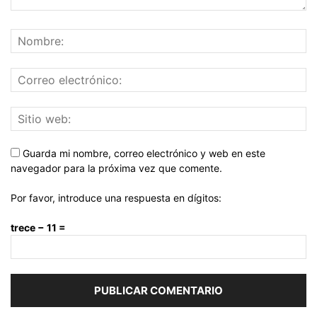
Guarda mi nombre, correo electrónico y web en este
navegador para la próxima vez que comente.
Por favor, introduce una respuesta en dígitos:
trece − 11 =