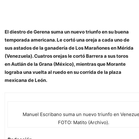
El diestro de Gerena suma un nuevo triunfo en su buena
temporada americana. Le cortó una oreja a cada uno de
sus astados de la ganadería de Los Marañones en Mérida
(Venezuela). Cuatros orejas le cortó Barrera a sus toros
en Autlán de la Grana (México), mientras que Morante
lograba una vuelta al ruedo en su corrida de la plaza
mexicana de León.
Manuel Escribano suma un nuevo triunfo en Venezue
FOTO: Matito (Archivo).