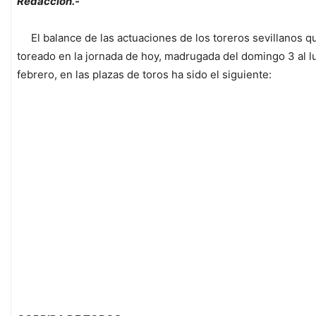
Redacción.-
El balance de las actuaciones de los toreros sevillanos q
toreado en la jornada de hoy, madrugada del domingo 3 al l
febrero, en las plazas de toros ha sido el siguiente: