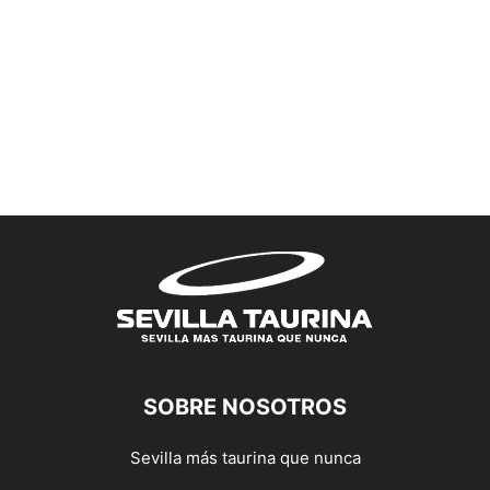
SOBRE NOSOTROS
Sevilla más taurina que nunca