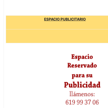
ESPACIO PUBLICITARIO