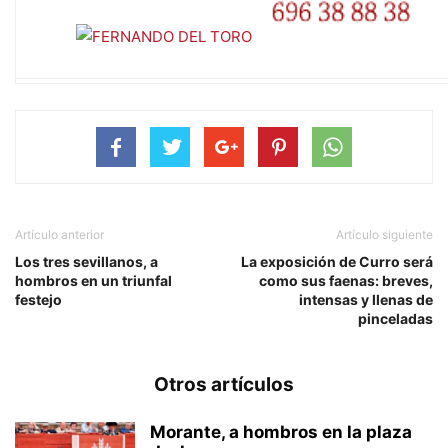
Artículo anterior
Artículo siguiente
Los tres sevillanos, a
La exposición de Curro será
hombros en un triunfal
como sus faenas: breves,
festejo
intensas y llenas de
pinceladas
Otros artículos
Morante, a hombros en la plaza