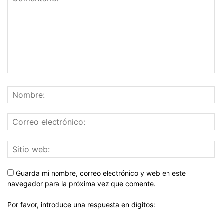
Guarda mi nombre, correo electrónico y web en este
navegador para la próxima vez que comente.
Por favor, introduce una respuesta en dígitos: