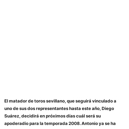
El matador de toros sevillano, que seguirá vinculado a
uno de sus dos representantes hasta este año, Diego
Suárez, decidirá en próximos días cuál será su
apoderadio para la temporada 2008. Antonio ya se ha