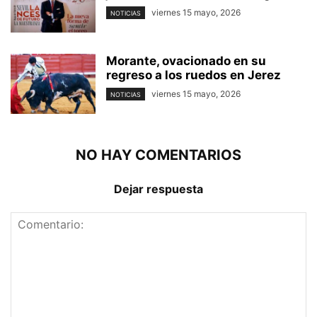
viernes 15 mayo, 2026
NOTICIAS
Morante, ovacionado en su
regreso a los ruedos en Jerez
viernes 15 mayo, 2026
NOTICIAS
NO HAY COMENTARIOS
Dejar respuesta