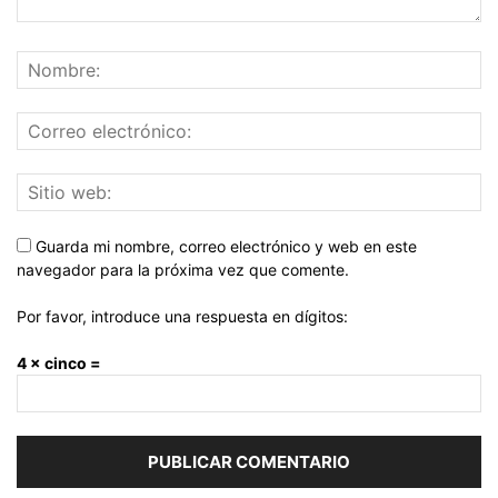
Guarda mi nombre, correo electrónico y web en este
navegador para la próxima vez que comente.
Por favor, introduce una respuesta en dígitos:
4 × cinco =