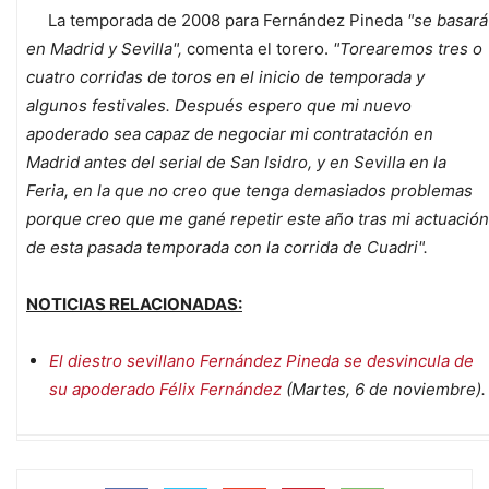
La temporada de 2008 para Fernández Pineda
"se basará
en Madrid y Sevilla",
comenta el torero.
"Torearemos tres o
cuatro corridas de toros en el inicio de temporada y
algunos festivales. Después espero que mi nuevo
apoderado sea capaz de negociar mi contratación en
Madrid antes del serial de San Isidro, y en Sevilla en la
Feria, en la que no creo que tenga demasiados problemas
porque creo que me gané repetir este año tras mi actuación
de esta pasada temporada con la corrida de Cuadri".
NOTICIAS RELACIONADAS:
El diestro sevillano Fernández Pineda se desvincula de
su apoderado Félix Fernández
(Martes, 6 de noviembre).