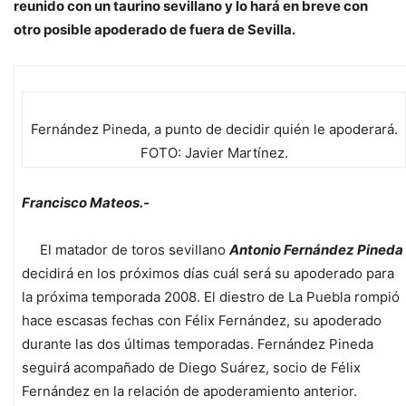
reunido con un taurino sevillano y lo hará en breve con
otro posible apoderado de fuera de Sevilla.
Fernández Pineda, a punto de decidir quién le apoderará.
FOTO: Javier Martínez.
Francisco Mateos.-
El matador de toros sevillano
Antonio Fernández Pineda
decidirá en los próximos días cuál será su apoderado para
la próxima temporada 2008. El diestro de La Puebla rompió
hace escasas fechas con Félix Fernández, su apoderado
durante las dos últimas temporadas. Fernández Pineda
seguirá acompañado de Diego Suárez, socio de Félix
Fernández en la relación de apoderamiento anterior.