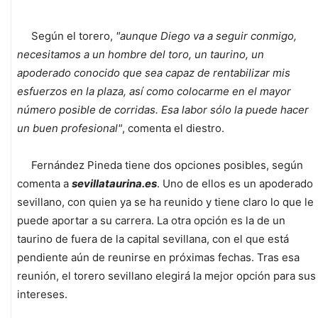
Según el torero,
"aunque Diego va a seguir conmigo,
necesitamos a un hombre del toro, un taurino, un
apoderado conocido que sea capaz de rentabilizar mis
esfuerzos en la plaza, así como colocarme en el mayor
número posible de corridas. Esa labor sólo la puede hacer
un buen profesional"
, comenta el diestro.
Fernández Pineda tiene dos opciones posibles, según
comenta a
sevillataurina.es
. Uno de ellos es un apoderado
sevillano, con quien ya se ha reunido y tiene claro lo que le
puede aportar a su carrera. La otra opción es la de un
taurino de fuera de la capital sevillana, con el que está
pendiente aún de reunirse en próximas fechas. Tras esa
reunión, el torero sevillano elegirá la mejor opción para sus
intereses.