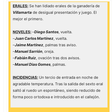
ERALES:
Se han lidiado erales de la ganadería de
Villamarta
de desigual presentación y juego. El
mejor el primero.
NOVELES:
–
Diego Santos
, vuelta.
–
Juan Carlos Martínez
, vuelta.
–
Jaime Martínez
, palmas tras aviso.
–
Manuel Sarrión
, oreja.
–
Fabián Ruiz
, ovación tras dos avisos.
–
Manuel Dias Gomes
, palmas.
INCIDENCIAS:
Un tercio de entrada en noche de
agradable temperatura. Tras la salida del sexto eral
saltó al ruedo un espontáneo, siendo reducido de
forma poco ortodoxa e introducido en el callejón.