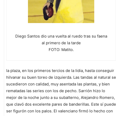
Diego Santos dio una vuelta al ruedo tras su faena
al primero de la tarde
FOTO: Matito.
la plaza, en los primeros tercios de la lidia, hasta conseguir
hilvanar su buen toreo de izquierda. Las tandas al natural se
sucedieron con calidad, muy asentada las plantas, y bien
rematadas las series con los de pecho. Sarrión hizo lo
mejor de la noche junto a su subalterno, Alejandro Romero,
que clavó dos excelente pares de banderillas. Este sí puede
ser figurón con los palos. El valenciano firmó lo hecho con