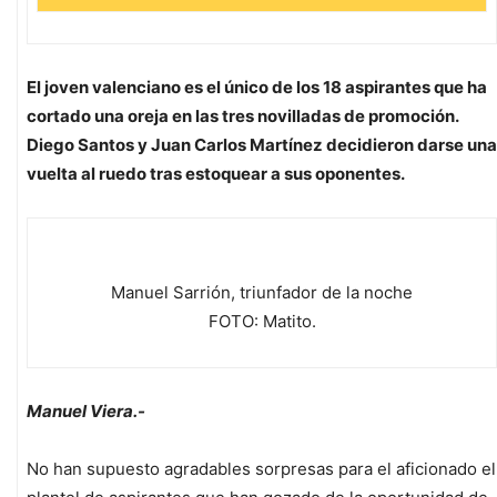
El joven valenciano es el único de los 18 aspirantes que ha
cortado una oreja en las tres novilladas de promoción.
Diego Santos y Juan Carlos Martínez decidieron darse una
vuelta al ruedo tras estoquear a sus oponentes.
Manuel Sarrión, triunfador de la noche
FOTO: Matito.
Manuel Viera.-
No han supuesto agradables sorpresas para el aficionado el