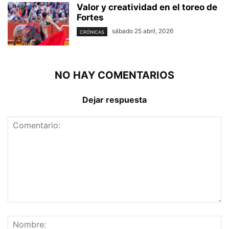
Valor y creatividad en el toreo de
Fortes
sábado 25 abril, 2026
CRÓNICAS
NO HAY COMENTARIOS
Dejar respuesta