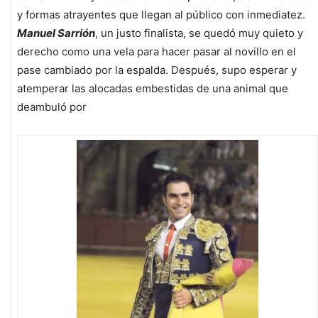
y formas atrayentes que llegan al público con inmediatez.
Manuel Sarrión
, un justo finalista, se quedó muy quieto y
derecho como una vela para hacer pasar al novillo en el
pase cambiado por la espalda. Después, supo esperar y
atemperar las alocadas embestidas de una animal que
deambuló por