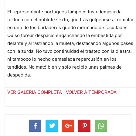
El representante portugués tampoco tuvo demasiada
fortuna con el noblote sexto, que tras golpearse al rematar
en uno de los burladeros quedó mermado de facultades.
Quiso torear despacio enganchando la embestida por
delante y arrastrando la muleta, destacando algunos pases
con la zurda. No tuvo continuidad el trasteo con la diestra,
ni tampoco lo hecho demasiada repercusión en los
tendidos. No mató bien y sólo recibió unas palmas de
despedida.
VER GALERIA COMPLETA
|
VOLVER A TEMPORADA