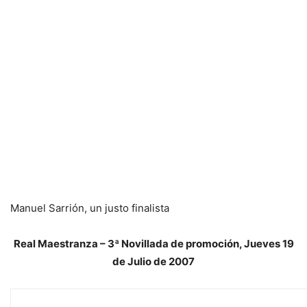
Manuel Sarrión, un justo finalista
Real Maestranza – 3ª Novillada de promoción, Jueves 19
de Julio de 2007