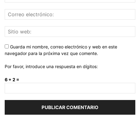
Guarda mi nombre, correo electrónico y web en este
navegador para la próxima vez que comente.
Por favor, introduce una respuesta en dígitos:
6 + 2 =