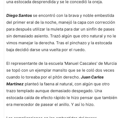
una estocada desprendida y se le concedió la oreja.
Diego Santos
se encontró con la brava y noble embestida
del primer eral de la noche, manejó la capa con corrección
para después utilizar la muleta para dar un sinfín de pases
sin demasiado asiento. Trazó algún que otro natural y no le
vimos manejar la derecha. Tras el pinchazo y la estocada
baja decidió darse una vuelta por el ruedo.
El representante de la escuela 'Manuel Cascales' de Murcia
se topó con un ejemplar mansito que se le coló dos veces
cuando lo toreaba por el pitón derecho.
Juan Carlos
Martínez
planteó la faena al natural, con algún que otro
trazo templado aunque demasiado despegado. Una
estocada caída de efecto rápido le hizo pensar que también
era merecedor de pasear el anillo. Y así lo hizo.