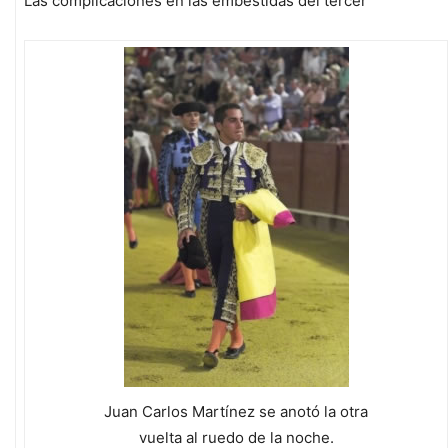
Las complicaciones en las embestidas del tercer
Juan Carlos Martínez se anotó la otra
vuelta al ruedo de la noche.