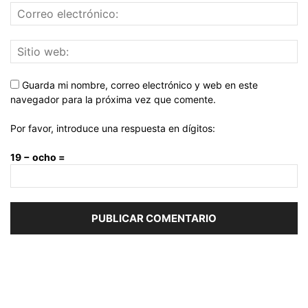
Guarda mi nombre, correo electrónico y web en este
navegador para la próxima vez que comente.
Por favor, introduce una respuesta en dígitos:
19 − ocho =