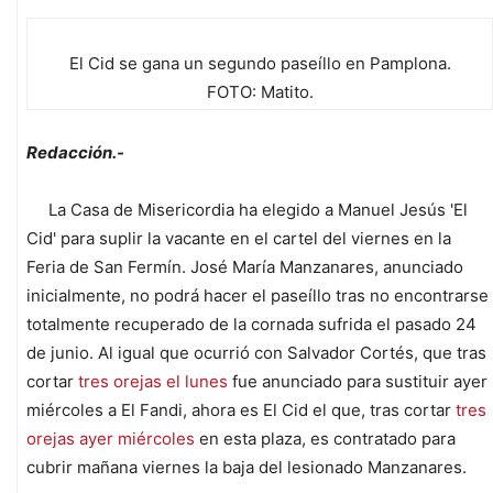
El Cid se gana un segundo paseíllo en Pamplona.
FOTO: Matito.
Redacción.-
La Casa de Misericordia ha elegido a Manuel Jesús 'El
Cid' para suplir la vacante en el cartel del viernes en la
Feria de San Fermín. José María Manzanares, anunciado
inicialmente, no podrá hacer el paseíllo tras no encontrarse
totalmente recuperado de la cornada sufrida el pasado 24
de junio. Al igual que ocurrió con Salvador Cortés, que tras
cortar
tres orejas el lunes
fue anunciado para sustituir ayer
miércoles a El Fandi, ahora es El Cid el que, tras cortar
tres
orejas ayer miércoles
en esta plaza, es contratado para
cubrir mañana viernes la baja del lesionado Manzanares.