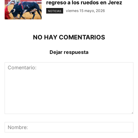
regreso a los ruedos en Jerez
viernes 15 mayo, 2026
NOTICIAS
NO HAY COMENTARIOS
Dejar respuesta