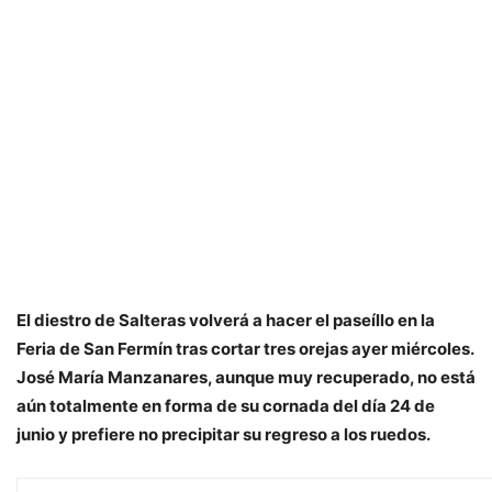
El diestro de Salteras volverá a hacer el paseíllo en la
Feria de San Fermín tras cortar tres orejas ayer miércoles.
José María Manzanares, aunque muy recuperado, no está
aún totalmente en forma de su cornada del día 24 de
junio y prefiere no precipitar su regreso a los ruedos.