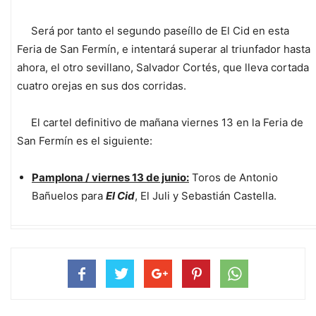
Será por tanto el segundo paseíllo de El Cid en esta
Feria de San Fermín, e intentará superar al triunfador hasta
ahora, el otro sevillano, Salvador Cortés, que lleva cortada
cuatro orejas en sus dos corridas.
El cartel definitivo de mañana viernes 13 en la Feria de
San Fermín es el siguiente:
Pamplona / viernes 13 de junio:
Toros de Antonio
Bañuelos para
El Cid
, El Juli y Sebastián Castella.