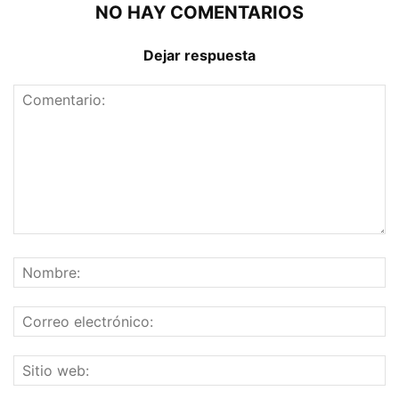
NO HAY COMENTARIOS
Dejar respuesta