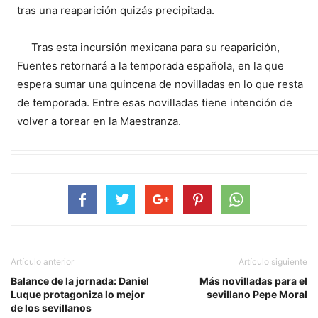
tras una reaparición quizás precipitada.
Tras esta incursión mexicana para su reaparición,
Fuentes retornará a la temporada española, en la que
espera sumar una quincena de novilladas en lo que resta
de temporada. Entre esas novilladas tiene intención de
volver a torear en la Maestranza.
Artículo anterior
Artículo siguiente
Balance de la jornada: Daniel
Más novilladas para el
Luque protagoniza lo mejor
sevillano Pepe Moral
de los sevillanos