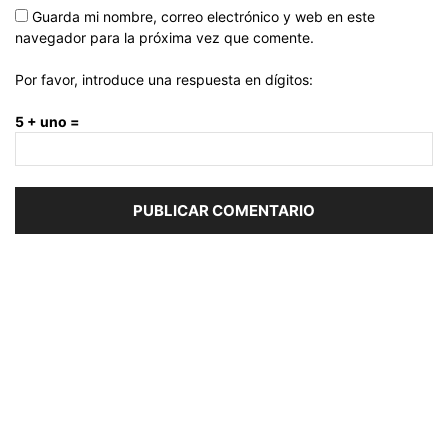
Guarda mi nombre, correo electrónico y web en este
navegador para la próxima vez que comente.
Por favor, introduce una respuesta en dígitos:
5 + uno =