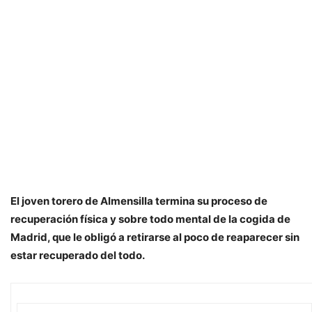
El joven torero de Almensilla termina su proceso de
recuperación física y sobre todo mental de la cogida de
Madrid, que le obligó a retirarse al poco de reaparecer sin
estar recuperado del todo.