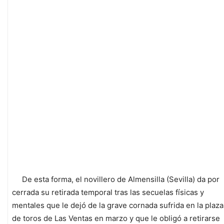
De esta forma, el novillero de Almensilla (Sevilla) da por
cerrada su retirada temporal tras las secuelas físicas y
mentales que le dejó de la grave cornada sufrida en la plaza
de toros de Las Ventas en marzo y que le obligó a retirarse