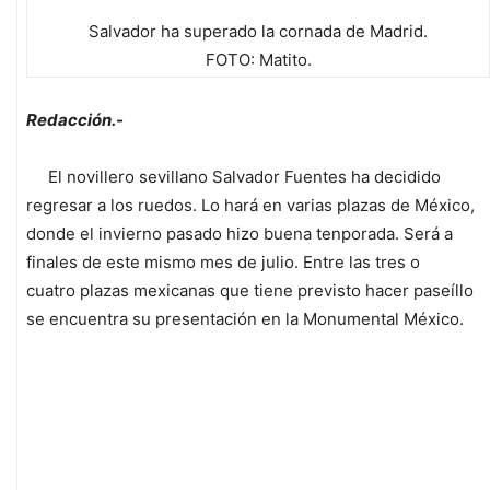
Salvador ha superado la cornada de Madrid.
FOTO: Matito.
Redacción.-
El novillero sevillano Salvador Fuentes ha decidido
regresar a los ruedos. Lo hará en varias plazas de México,
donde el invierno pasado hizo buena tenporada. Será a
finales de este mismo mes de julio. Entre las tres o
cuatro plazas mexicanas que tiene previsto hacer paseíllo
se encuentra su presentación en la Monumental México.