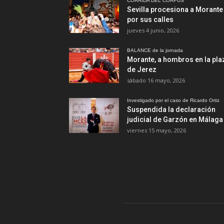
CORRIDA DEL CORPUS
Sevilla procesiona a Morante
por sus calles
jueves 4 junio, 2026
BALANCE de la jornada
Morante, a hombros en la pla
de Jerez
sábado 16 mayo, 2026
Investigado por el caso de Ricardo Ortiz
Suspendida la declaración
judicial de Garzón en Málaga
viernes 15 mayo, 2026