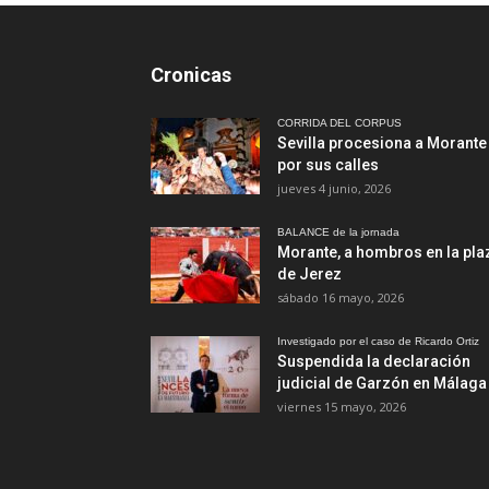
Cronicas
CORRIDA DEL CORPUS
Sevilla procesiona a Morante
por sus calles
jueves 4 junio, 2026
BALANCE de la jornada
Morante, a hombros en la pla
de Jerez
sábado 16 mayo, 2026
Investigado por el caso de Ricardo Ortiz
Suspendida la declaración
judicial de Garzón en Málaga
viernes 15 mayo, 2026