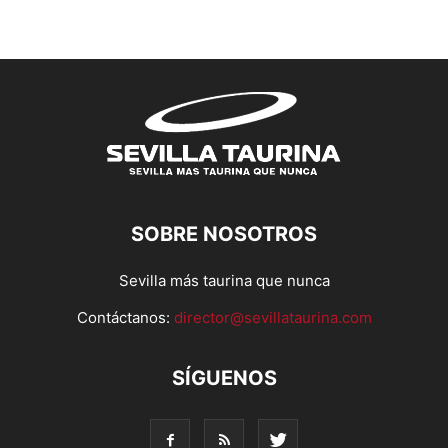
SOBRE NOSOTROS
Sevilla más taurina que nunca
Contáctanos:
director@sevillataurina.com
SÍGUENOS