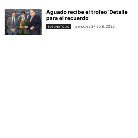
Aguado recibe el trofeo ‘Detalle
para el recuerdo’
miércoles 27 abril, 2022
FOTONOTICIAS