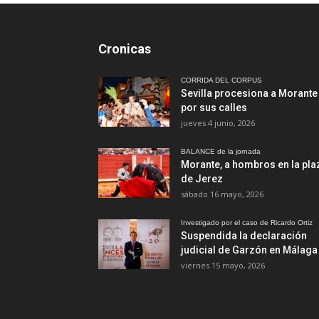
Cronicas
CORRIDA DEL CORPUS
Sevilla procesiona a Morante
por sus calles
jueves 4 junio, 2026
BALANCE de la jornada
Morante, a hombros en la pla
de Jerez
sábado 16 mayo, 2026
Investigado por el caso de Ricardo Ortiz
Suspendida la declaración
judicial de Garzón en Málaga
viernes 15 mayo, 2026