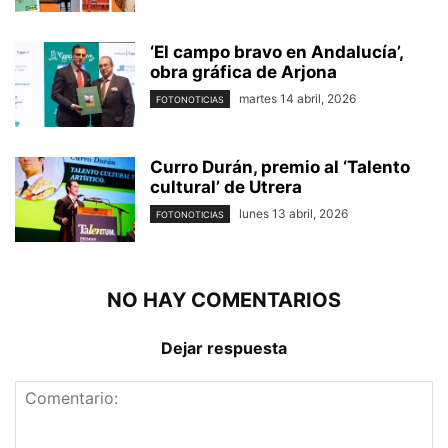
‘El campo bravo en Andalucía’,
obra gráfica de Arjona
martes 14 abril, 2026
FOTONOTICIAS
Curro Durán, premio al ‘Talento
cultural’ de Utrera
lunes 13 abril, 2026
FOTONOTICIAS
NO HAY COMENTARIOS
Dejar respuesta