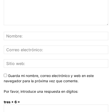
Guarda mi nombre, correo electrónico y web en este
navegador para la próxima vez que comente.
Por favor, introduce una respuesta en dígitos:
tres + 6 =