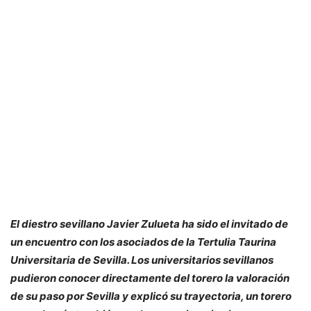
El diestro sevillano Javier Zulueta ha sido el invitado de
un encuentro con los asociados de la Tertulia Taurina
Universitaria de Sevilla. Los universitarios sevillanos
pudieron conocer directamente del torero la valoración
de su paso por Sevilla y explicó su trayectoria, un torero