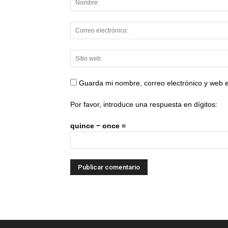
Guarda mi nombre, correo electrónico y web 
Por favor, introduce una respuesta en dígitos:
quince − once =