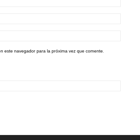
en este navegador para la próxima vez que comente.