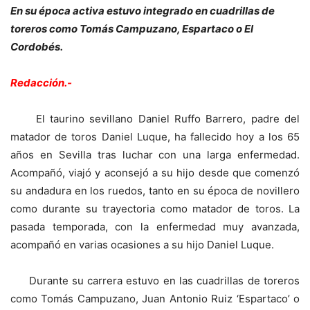
En su época activa estuvo integrado en cuadrillas de
toreros como Tomás Campuzano, Espartaco o El
Cordobés.
Redacción.-
El taurino sevillano Daniel Ruffo Barrero, padre del
matador de toros Daniel Luque, ha fallecido hoy a los 65
años en Sevilla tras luchar con una larga enfermedad.
Acompañó, viajó y aconsejó a su hijo desde que comenzó
su andadura en los ruedos, tanto en su época de novillero
como durante su trayectoria como matador de toros. La
pasada temporada, con la enfermedad muy avanzada,
acompañó en varias ocasiones a su hijo Daniel Luque.
Durante su carrera estuvo en las cuadrillas de toreros
como Tomás Campuzano, Juan Antonio Ruiz ‘Espartaco’ o