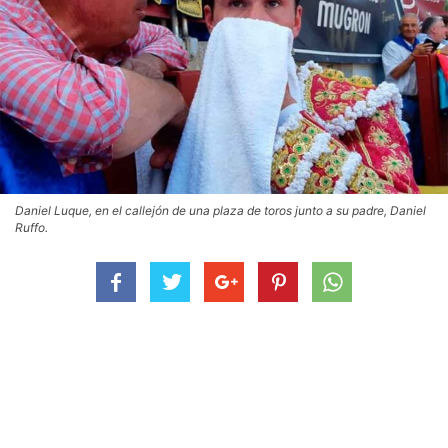
Daniel Luque, en el callejón de una plaza de toros junto a su padre, Daniel
Ruffo.