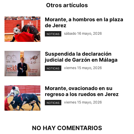
Otros artículos
Morante, a hombros en la plaza
de Jerez
sábado 16 mayo, 2026
NOTICIAS
Suspendida la declaración
judicial de Garzón en Málaga
viernes 15 mayo, 2026
NOTICIAS
Morante, ovacionado en su
regreso a los ruedos en Jerez
viernes 15 mayo, 2026
NOTICIAS
NO HAY COMENTARIOS