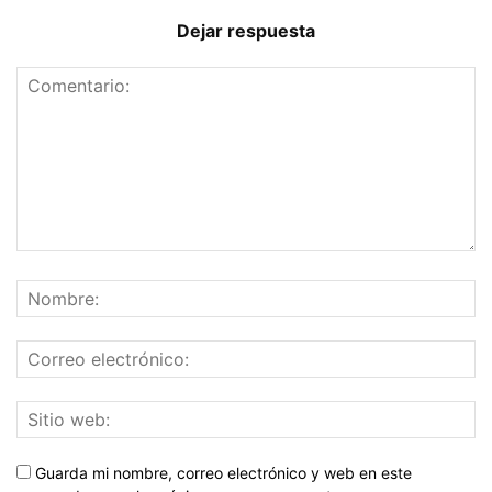
Dejar respuesta
Guarda mi nombre, correo electrónico y web en este