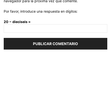
navegador para la próxima vez que comente.
Por favor, introduce una respuesta en dígitos:
20 − dieciseis =