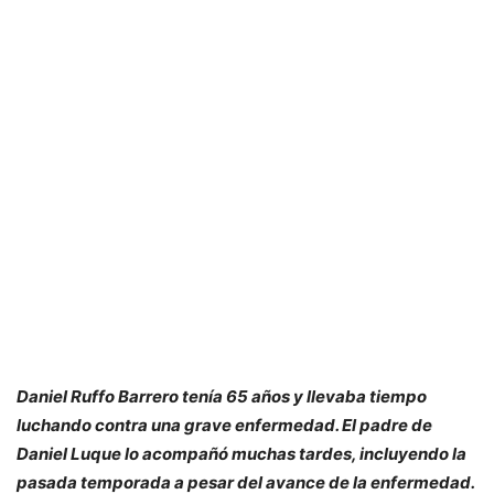
Daniel Ruffo Barrero tenía 65 años y llevaba tiempo
luchando contra una grave enfermedad. El padre de
Daniel Luque lo acompañó muchas tardes, incluyendo la
pasada temporada a pesar del avance de la enfermedad.