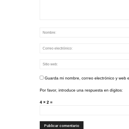
Guarda mi nombre, correo electrónico y web 
Por favor, introduce una respuesta en dígitos:
4 × 2 =