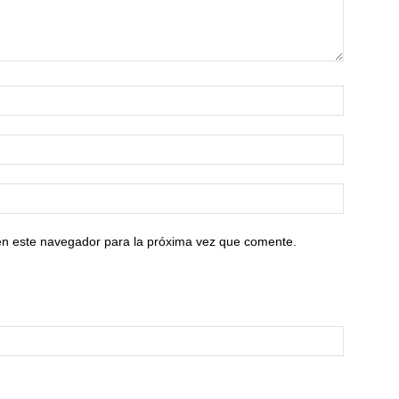
en este navegador para la próxima vez que comente.