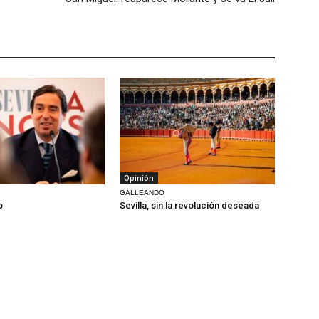
Opinión
GALLEANDO
o
Sevilla, sin la revolución deseada