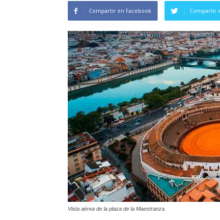
Compartir en Facebook
Compartir 
Vista aérea de la plaza de la Maestranza.