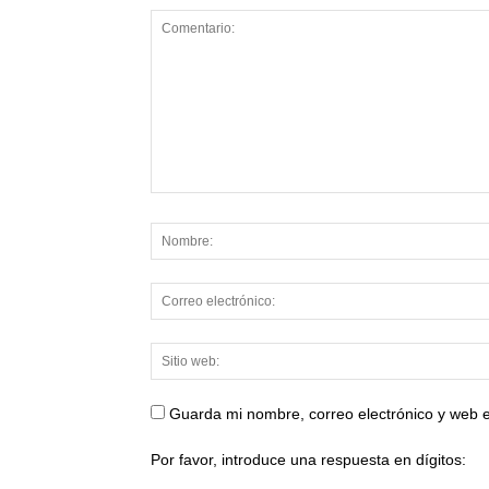
Guarda mi nombre, correo electrónico y web 
Por favor, introduce una respuesta en dígitos: