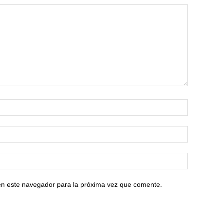
en este navegador para la próxima vez que comente.