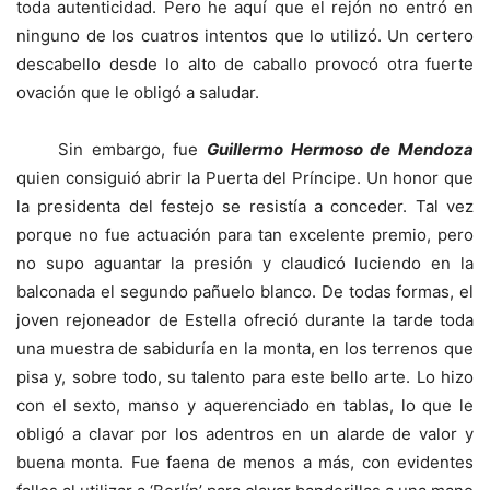
toda autenticidad. Pero he aquí que el rejón no entró en
ninguno de los cuatros intentos que lo utilizó. Un certero
descabello desde lo alto de caballo provocó otra fuerte
ovación que le obligó a saludar.
Sin embargo, fue
Guillermo Hermoso de Mendoza
quien consiguió abrir la Puerta del Príncipe. Un honor que
la presidenta del festejo se resistía a conceder. Tal vez
porque no fue actuación para tan excelente premio, pero
no supo aguantar la presión y claudicó luciendo en la
balconada el segundo pañuelo blanco. De todas formas, el
joven rejoneador de Estella ofreció durante la tarde toda
una muestra de sabiduría en la monta, en los terrenos que
pisa y, sobre todo, su talento para este bello arte. Lo hizo
con el sexto, manso y aquerenciado en tablas, lo que le
obligó a clavar por los adentros en un alarde de valor y
buena monta. Fue faena de menos a más, con evidentes