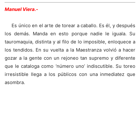
Manuel Viera.-
Es único en el arte de torear a caballo. Es él, y después
los demás. Manda en esto porque nadie le iguala. Su
tauromaquia, distinta y al filo de lo imposible, enloquece a
los tendidos. En su vuelta a la Maestranza volvió a hacer
gozar a la gente con un rejoneo tan supremo y diferente
que le cataloga como ‘número uno’ indiscutible. Su toreo
irresistible llega a los públicos con una inmediatez que
asombra.