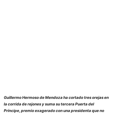
Guillermo Hermoso de Mendoza ha cortado tres orejas en
la corrida de rejones y suma su tercera Puerta del
Príncipe, premio exagerado con una presidenta que no