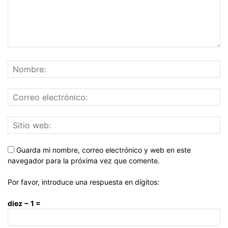
Guarda mi nombre, correo electrónico y web en este
navegador para la próxima vez que comente.
Por favor, introduce una respuesta en dígitos:
diez − 1 =