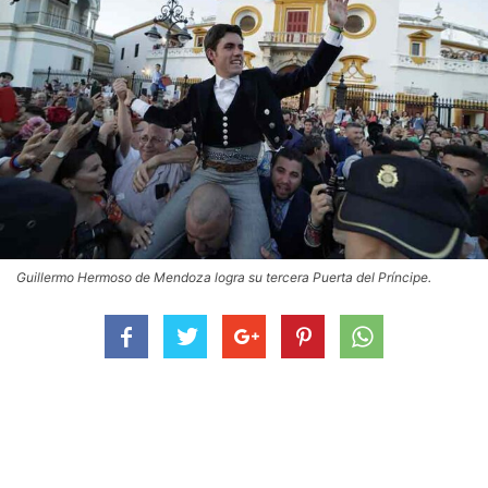
Guillermo Hermoso de Mendoza logra su tercera Puerta del Príncipe.