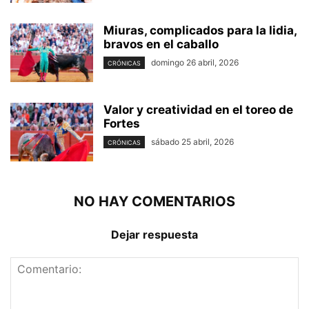
Miuras, complicados para la lidia,
bravos en el caballo
domingo 26 abril, 2026
CRÓNICAS
Valor y creatividad en el toreo de
Fortes
sábado 25 abril, 2026
CRÓNICAS
NO HAY COMENTARIOS
Dejar respuesta