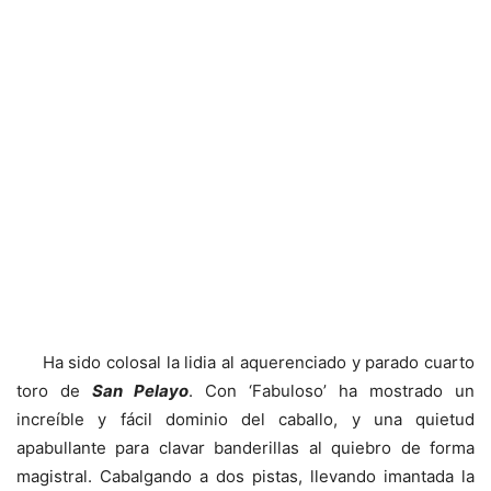
Ha sido colosal la lidia al aquerenciado y parado cuarto
toro de
San Pelayo
. Con ‘Fabuloso’ ha mostrado un
increíble y fácil dominio del caballo, y una quietud
apabullante para clavar banderillas al quiebro de forma
magistral. Cabalgando a dos pistas, llevando imantada la