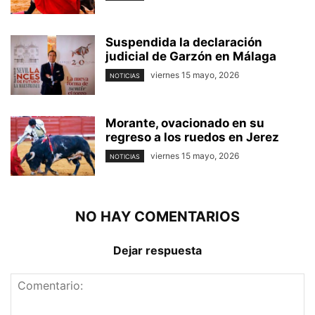
Suspendida la declaración
judicial de Garzón en Málaga
viernes 15 mayo, 2026
NOTICIAS
Morante, ovacionado en su
regreso a los ruedos en Jerez
viernes 15 mayo, 2026
NOTICIAS
NO HAY COMENTARIOS
Dejar respuesta