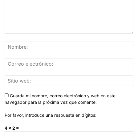
Guarda mi nombre, correo electrónico y web en este
navegador para la próxima vez que comente.
Por favor, introduce una respuesta en dígitos:
4 × 2 =