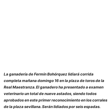
La ganadería de Fermín Bohórquez lidiará corrida
completa mañana domingo 16 en la plaza de toros de la
Real Maestranza. El ganadero ha presentado a examen
veterinario un total de nueve astados, siendo todos
aprobados en este primer reconocimiento en los corrales
de la plaza sevillana. Serán lidiados por seis espadas.