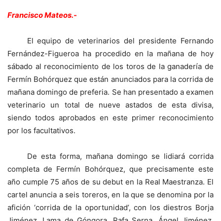
Francisco Mateos.-
El equipo de veterinarios del presidente Fernando
Fernández-Figueroa ha procedido en la mañana de hoy
sábado al reconocimiento de los toros de la ganadería de
Fermín Bohórquez que están anunciados para la corrida de
mañana domingo de preferia. Se han presentado a examen
veterinario un total de nueve astados de esta divisa,
siendo todos aprobados en este primer reconocimiento
por los facultativos.
De esta forma, mañana domingo se lidiará corrida
completa de Fermín Bohórquez, que precisamente este
año cumple 75 años de su debut en la Real Maestranza. El
cartel anuncia a seis toreros, en la que se denomina por la
afición ‘corrida de la oportunidad’, con los diestros Borja
Jiménez, Lama de Góngora, Rafa Serna, Ángel Jiménez,