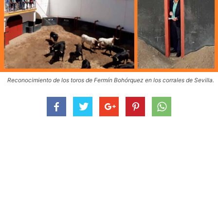
Reconocimiento de los toros de Fermín Bohórquez en los corrales de Sevilla.