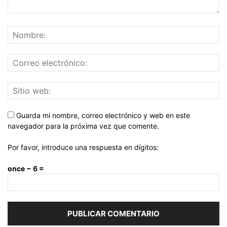
Guarda mi nombre, correo electrónico y web en este
navegador para la próxima vez que comente.
Por favor, introduce una respuesta en dígitos:
once − 6 =