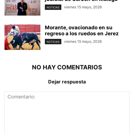
viernes 15 mayo, 2026
NOTICIAS
Morante, ovacionado en su
regreso a los ruedos en Jerez
viernes 15 mayo, 2026
NOTICIAS
NO HAY COMENTARIOS
Dejar respuesta