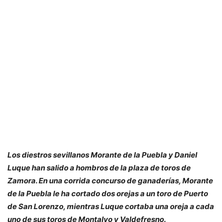
Los diestros sevillanos Morante de la Puebla y Daniel
Luque han salido a hombros de la plaza de toros de
Zamora. En una corrida concurso de ganaderías, Morante
de la Puebla le ha cortado dos orejas a un toro de Puerto
de San Lorenzo, mientras Luque cortaba una oreja a cada
uno de sus toros de Montalvo y Valdefresno.