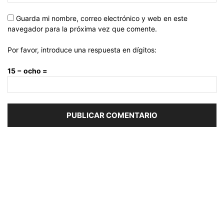
Guarda mi nombre, correo electrónico y web en este
navegador para la próxima vez que comente.
Por favor, introduce una respuesta en dígitos:
15 − ocho =