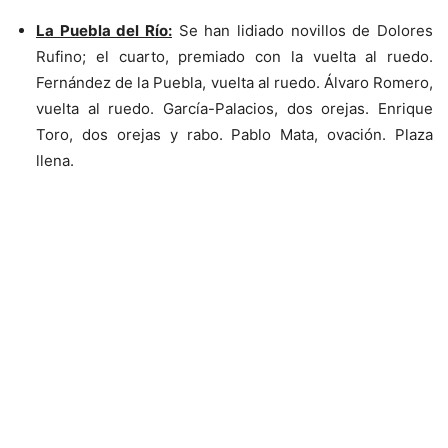
La Puebla del Río:
Se han lidiado novillos de Dolores
Rufino; el cuarto, premiado con la vuelta al ruedo.
Fernández de la Puebla, vuelta al ruedo. Álvaro Romero,
vuelta al ruedo. García-Palacios, dos orejas. Enrique
Toro, dos orejas y rabo. Pablo Mata, ovación. Plaza
llena.