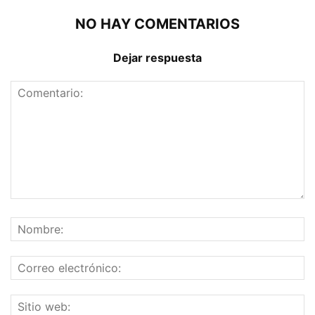
NO HAY COMENTARIOS
Dejar respuesta