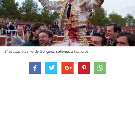
El sevillano Lama de Góngora, saliendo a hombros.