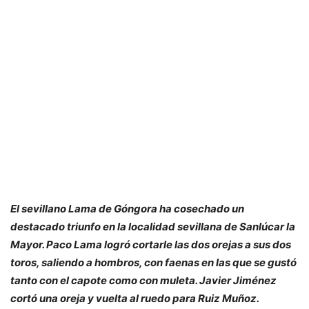
El sevillano Lama de Góngora ha cosechado un
destacado triunfo en la localidad sevillana de Sanlúcar la
Mayor. Paco Lama logró cortarle las dos orejas a sus dos
toros, saliendo a hombros, con faenas en las que se gustó
tanto con el capote como con muleta. Javier Jiménez
cortó una oreja y vuelta al ruedo para Ruiz Muñoz.