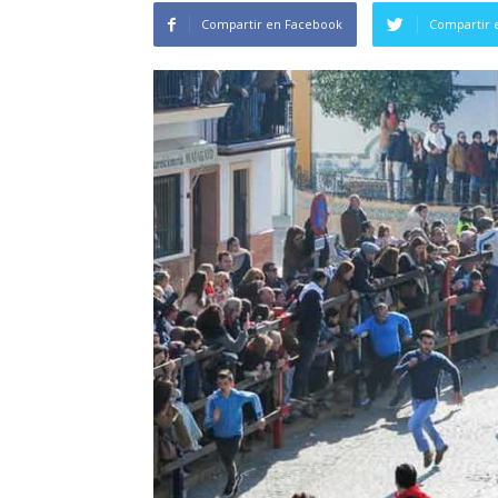
Compartir en Facebook
Compartir 