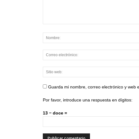
Guarda mi nombre, correo electrónico y web 
Por favor, introduce una respuesta en dígitos:
13 − doce =