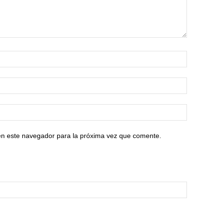
en este navegador para la próxima vez que comente.