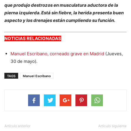
que produjo destrozos en musculatura aductora de la
pierna izquierda. Está sin fiebre, la herida presenta buen
aspecto y los drenajes están cumpliendo su función.
NOTICIAS RELACIONADAS
Manuel Escribano, corneado grave en Madrid
(Jueves,
30 de mayo).
TAGS
Manuel Escribano
Artículo anterior
Artículo siguiente