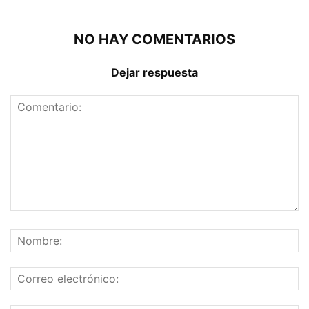
NO HAY COMENTARIOS
Dejar respuesta