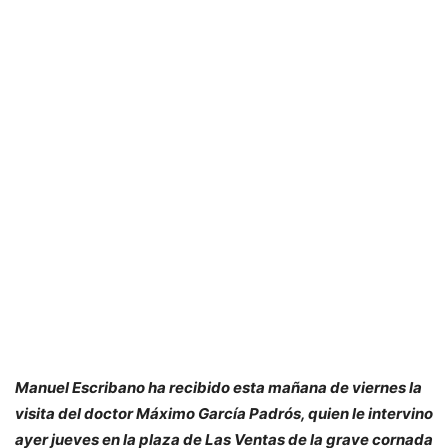
Manuel Escribano ha recibido esta mañana de viernes la
visita del doctor Máximo García Padrós, quien le intervino
ayer jueves en la plaza de Las Ventas de la grave cornada