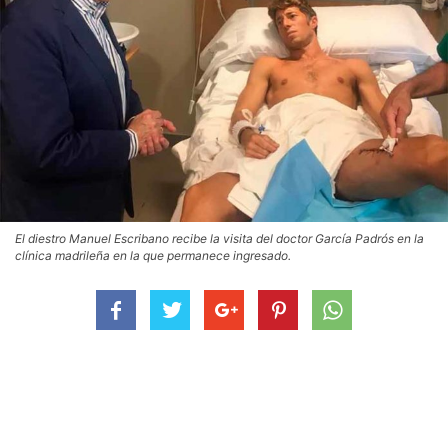
El diestro Manuel Escribano recibe la visita del doctor García Padrós en la
clínica madrileña en la que permanece ingresado.