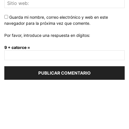
Guarda mi nombre, correo electrónico y web en este
navegador para la próxima vez que comente.
Por favor, introduce una respuesta en dígitos:
9 + catorce =