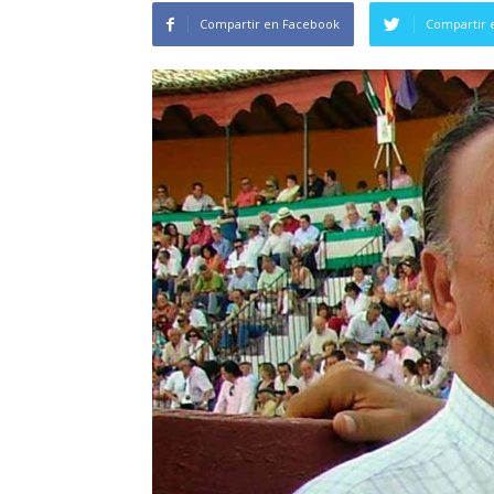
Compartir en Facebook
Compartir 