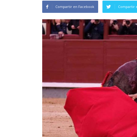
Compartir en Facebook
Compartir 