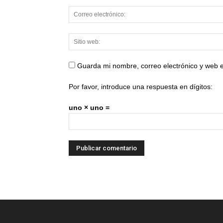
Guarda mi nombre, correo electrónico y web 
Por favor, introduce una respuesta en dígitos:
uno × uno =