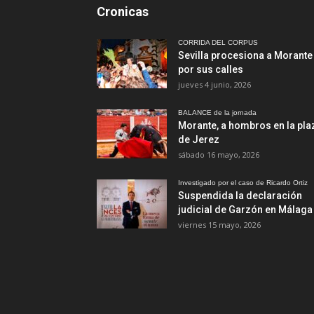
Cronicas
CORRIDA DEL CORPUS
Sevilla procesiona a Morante
por sus calles
jueves 4 junio, 2026
BALANCE de la jornada
Morante, a hombros en la pla
de Jerez
sábado 16 mayo, 2026
Investigado por el caso de Ricardo Ortiz
Suspendida la declaración
judicial de Garzón en Málaga
viernes 15 mayo, 2026