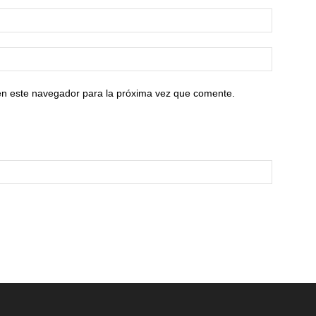
en este navegador para la próxima vez que comente.